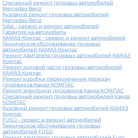
Слесарный ремонт грузовых автомобилей
Mercedes-Benz
Кузовной ремонт грузовых автомобилей
Mercedes-Benz
Sdac - сервис и ремонт автомобилей
Гарантия на автомобиль
КАМАЗ Компас - сервис и ремонт автомобилей
Техническое обслуживание грузовых
автомобилей КАМАЗ Компас
Ремонт двигателя грузовых автомобилей КАМАЗ
Компас
Ремонт ходовой части грузовых автомобилей
КАМАЗ Компас
Ремонт коробки переключения передач
грузовиков Камаз КОМПАС
Ремонт электрики грузовиков Камаз КОМПАС
Слесарный ремонт грузовых автомобилей Камаз
КОМПАС
Кузовной ремонт грузовых автомобилей КАМАЗ
Компас
FUSO - сервис и ремонт автомобилей
Техническое обслуживание грузовых
автомобилей FUSO
Ремонт двигателя грузовых автомобилей Fuso