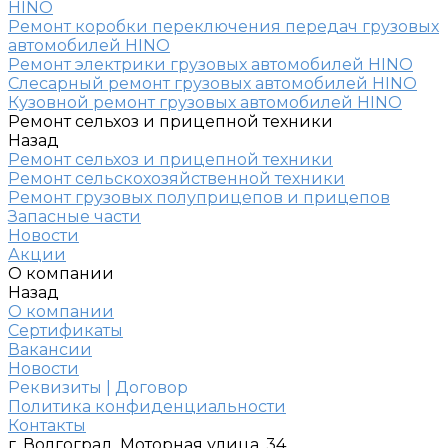
HINO
Ремонт коробки переключения передач грузовых
автомобилей HINO
Ремонт электрики грузовых автомобилей HINO
Слесарный ремонт грузовых автомобилей HINO
Кузовной ремонт грузовых автомобилей HINO
Ремонт сельхоз и прицепной техники
Назад
Ремонт сельхоз и прицепной техники
Ремонт сельскохозяйственной техники
Ремонт грузовых полуприцепов и прицепов
Запасные части
Новости
Акции
О компании
Назад
О компании
Сертификаты
Вакансии
Новости
Реквизиты | Договор
Политика конфиденциальности
Контакты
г. Волгоград, Моторная улица, 34