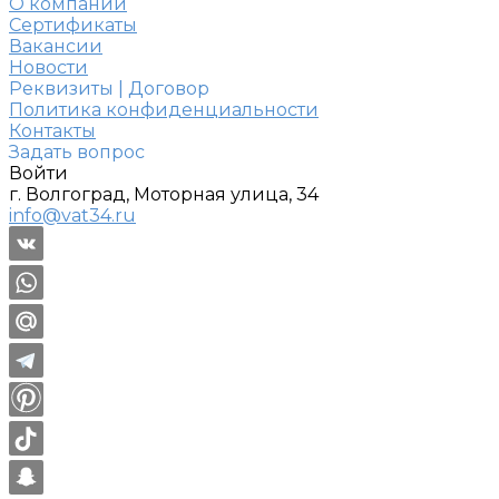
О компании
Сертификаты
Вакансии
Новости
Реквизиты | Договор
Политика конфиденциальности
Контакты
Задать вопрос
Войти
г. Волгоград, Моторная улица, 34
info@vat34.ru