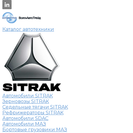
Каталог автотехники
Автомобили SITRAK
Зерновозы SITRAK
Седельные тягачи SITRAK
Рефрижераторы SITRAK
Автомобили SDAC
Автомобили МАЗ
Бортовые грузовики МАЗ