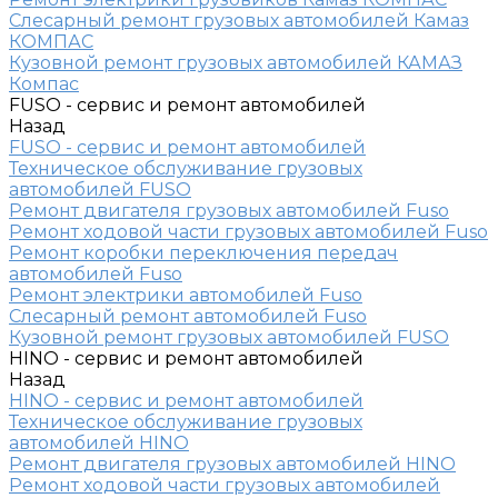
Слесарный ремонт грузовых автомобилей Камаз
КОМПАС
Кузовной ремонт грузовых автомобилей КАМАЗ
Компас
FUSO - сервис и ремонт автомобилей
Назад
FUSO - сервис и ремонт автомобилей
Техническое обслуживание грузовых
автомобилей FUSO
Ремонт двигателя грузовых автомобилей Fuso
Ремонт ходовой части грузовых автомобилей Fuso
Ремонт коробки переключения передач
автомобилей Fuso
Ремонт электрики автомобилей Fuso
Слесарный ремонт автомобилей Fuso
Кузовной ремонт грузовых автомобилей FUSO
HINO - сервис и ремонт автомобилей
Назад
HINO - сервис и ремонт автомобилей
Техническое обслуживание грузовых
автомобилей HINO
Ремонт двигателя грузовых автомобилей HINO
Ремонт ходовой части грузовых автомобилей