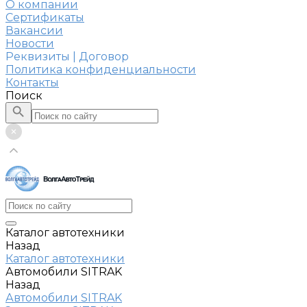
О компании
Сертификаты
Вакансии
Новости
Реквизиты | Договор
Политика конфиденциальности
Контакты
Поиск
Каталог автотехники
Назад
Каталог автотехники
Автомобили SITRAK
Назад
Автомобили SITRAK