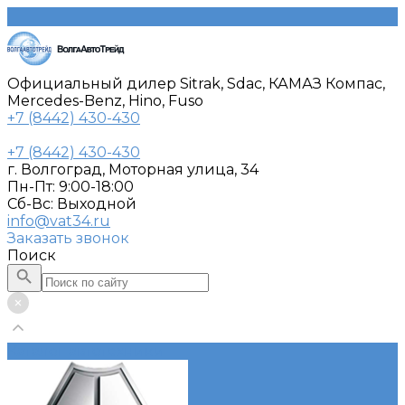
Официальный дилер Sitrak, Sdac, КАМАЗ Компас,
Mercedes-Benz, Hino, Fuso
+7 (8442) 430-430
+7 (8442) 430-430
г. Волгоград, Моторная улица, 34
Пн-Пт: 9:00-18:00
Cб-Вс: Выходной
info@vat34.ru
Заказать звонок
Поиск
Каталог автотехники