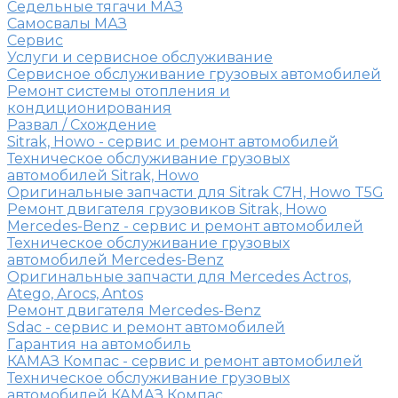
Седельные тягачи МАЗ
Самосвалы МАЗ
Сервис
Услуги и сервисное обслуживание
Сервисное обслуживание грузовых автомобилей
Ремонт системы отопления и
кондиционирования
Развал / Схождение
Sitrak, Howo - сервис и ремонт автомобилей
Техническое обслуживание грузовых
автомобилей Sitrak, Howo
Оригинальные запчасти для Sitrak C7H, Howo T5G
Ремонт двигателя грузовиков Sitrak, Howo
Mercedes-Benz - сервис и ремонт автомобилей
Техническое обслуживание грузовых
автомобилей Mercedes-Benz
Оригинальные запчасти для Mercedes Actros,
Atego, Arocs, Antos
Ремонт двигателя Mercedes-Benz
Sdac - сервис и ремонт автомобилей
Гарантия на автомобиль
КАМАЗ Компас - сервис и ремонт автомобилей
Техническое обслуживание грузовых
автомобилей КАМАЗ Компас