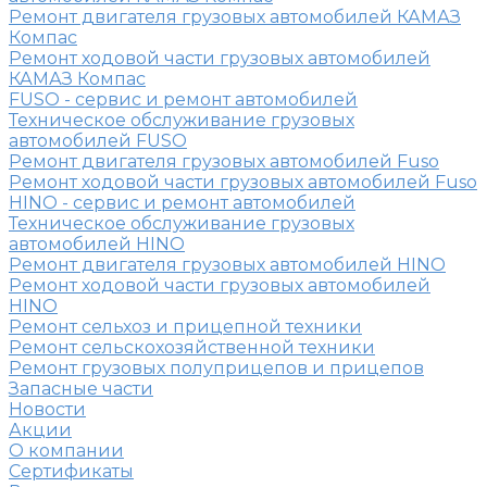
Ремонт двигателя грузовых автомобилей КАМАЗ
Компас
Ремонт ходовой части грузовых автомобилей
КАМАЗ Компас
FUSO - сервис и ремонт автомобилей
Техническое обслуживание грузовых
автомобилей FUSO
Ремонт двигателя грузовых автомобилей Fuso
Ремонт ходовой части грузовых автомобилей Fuso
HINO - сервис и ремонт автомобилей
Техническое обслуживание грузовых
автомобилей HINO
Ремонт двигателя грузовых автомобилей HINO
Ремонт ходовой части грузовых автомобилей
HINO
Ремонт сельхоз и прицепной техники
Ремонт сельскохозяйственной техники
Ремонт грузовых полуприцепов и прицепов
Запасные части
Новости
Акции
О компании
Сертификаты