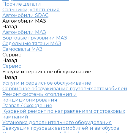
Прочие детали
Сальники, уплотнения
Автомобили SDAC
Автомобили МАЗ
Назад
Автомобили МАЗ
Бортовые грузовики МАЗ
Седельные тягачи МАЗ
Самосвалы МАЗ
Сервис
Назад
Сервис
Услуги и сервисное обслуживание
Назад
Услуги и сервисное обслуживание
Сервисное обслуживание грузовых автомобилей
Ремонт системы отопления и
кондиционирования
Развал / Схождение
Кузовной ремонт по направлениям от страховых
кампаний
Установка дополнительного оборудования
Эвакуация грузовых автомобилей и автобусов