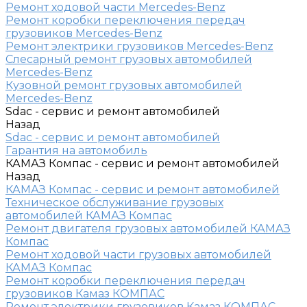
Ремонт ходовой части Mercedes-Benz
Ремонт коробки переключения передач
грузовиков Mercedes-Benz
Ремонт электрики грузовиков Mercedes-Benz
Слесарный ремонт грузовых автомобилей
Mercedes-Benz
Кузовной ремонт грузовых автомобилей
Mercedes-Benz
Sdac - сервис и ремонт автомобилей
Назад
Sdac - сервис и ремонт автомобилей
Гарантия на автомобиль
КАМАЗ Компас - сервис и ремонт автомобилей
Назад
КАМАЗ Компас - сервис и ремонт автомобилей
Техническое обслуживание грузовых
автомобилей КАМАЗ Компас
Ремонт двигателя грузовых автомобилей КАМАЗ
Компас
Ремонт ходовой части грузовых автомобилей
КАМАЗ Компас
Ремонт коробки переключения передач
грузовиков Камаз КОМПАС
Ремонт электрики грузовиков Камаз КОМПАС