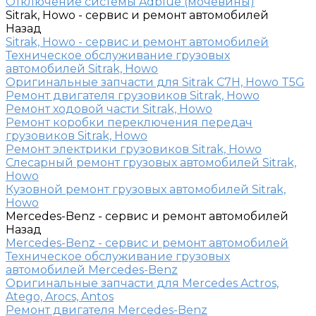
Отключение системы Adblue (мочевины)
Sitrak, Howo - сервис и ремонт автомобилей
Назад
Sitrak, Howo - сервис и ремонт автомобилей
Техническое обслуживание грузовых
автомобилей Sitrak, Howo
Оригинальные запчасти для Sitrak C7H, Howo T5G
Ремонт двигателя грузовиков Sitrak, Howo
Ремонт ходовой части Sitrak, Howo
Ремонт коробки переключения передач
грузовиков Sitrak, Howo
Ремонт электрики грузовиков Sitrak, Howo
Слесарный ремонт грузовых автомобилей Sitrak,
Howo
Кузовной ремонт грузовых автомобилей Sitrak,
Howo
Mercedes-Benz - сервис и ремонт автомобилей
Назад
Mercedes-Benz - сервис и ремонт автомобилей
Техническое обслуживание грузовых
автомобилей Mercedes-Benz
Оригинальные запчасти для Mercedes Actros,
Atego, Arocs, Antos
Ремонт двигателя Mercedes-Benz