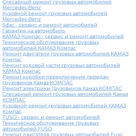
Слесарный ремонт грузовых автомобилей
Mercedes-Benz
Кузовной ремонт грузовых автомобилей
Mercedes-Benz
Sdac - сервис и ремонт автомобилей
Гарантия на автомобиль
КАМАЗ Компас - сервис и ремонт автомобилей
Техническое обслуживание грузовых
автомобилей КАМАЗ Компас
Ремонт двигателя грузовых автомобилей КАМАЗ
Компас
Ремонт ходовой части грузовых автомобилей
КАМАЗ Компас
Ремонт коробки переключения передач
грузовиков Камаз КОМПАС
Ремонт электрики грузовиков Камаз КОМПАС
Слесарный ремонт грузовых автомобилей Камаз
КОМПАС
Кузовной ремонт грузовых автомобилей КАМАЗ
Компас
FUSO - сервис и ремонт автомобилей
Техническое обслуживание грузовых
автомобилей FUSO
Ремонт двигателя грузовых автомобилей Fuso