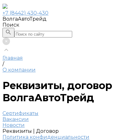
+7 (8442) 430-430
ВолгаАвтоТрейд
Поиск
Главная
/
О компании
Реквизиты, договор
ВолгаАвтоТрейд
Сертификаты
Вакансии
Новости
Реквизиты | Договор
Политика конфиденциальности