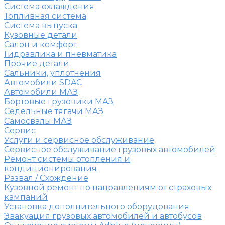
Система охлаждения
Топливная система
Система выпуска
Кузовные детали
Салон и комфорт
Гидравлика и пневматика
Прочие детали
Сальники, уплотнения
Автомобили SDAC
Автомобили МАЗ
Бортовые грузовики МАЗ
Седельные тягачи МАЗ
Самосвалы МАЗ
Сервис
Услуги и сервисное обслуживание
Сервисное обслуживание грузовых автомобилей
Ремонт системы отопления и
кондиционирования
Развал / Схождение
Кузовной ремонт по направлениям от страховых
кампаний
Установка дополнительного оборудования
Эвакуация грузовых автомобилей и автобусов