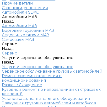
Прочие детали
Сальники, уплотнения
Автомобили SDAC
Автомобили МАЗ
Назад
Автомобили МАЗ
Бортовые грузовики МАЗ
Седельные тягачи МАЗ
Самосвалы МАЗ
Сервис
Назад
Сервис
Услуги и сервисное обслуживание
Назад
Услуги и сервисное обслуживание
Сервисное обслуживание грузовых автомобилей
Ремонт системы отопления и
кондиционирования
Развал / Схождение
Кузовной ремонт по направлениям от страховых
кампаний
Установка дополнительного оборудования
Эвакуация грузовых автомобилей и автобусов