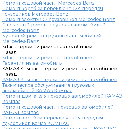
Ремонт ходовой части Mercedes-Benz
Ремонт коробки переключения передач
грузовиков Mercedes-Benz
Ремонт электрики грузовиков Mercedes-Benz
Слесарный ремонт грузовых автомобилей
Mercedes-Benz
Кузовной ремонт грузовых автомобилей
Mercedes-Benz
Sdac - сервис и ремонт автомобилей
Назад
Sdac - сервис и ремонт автомобилей
Гарантия на автомобиль
КАМАЗ Компас - сервис и ремонт автомобилей
Назад
КАМАЗ Компас - сервис и ремонт автомобилей
Техническое обслуживание грузовых
автомобилей КАМАЗ Компас
Ремонт двигателя грузовых автомобилей КАМАЗ
Компас
Ремонт ходовой части грузовых автомобилей
КАМАЗ Компас
Ремонт коробки переключения передач
грузовиков Камаз КОМПАС
Ремонт электрики грузовиков Камаз КОМПАС