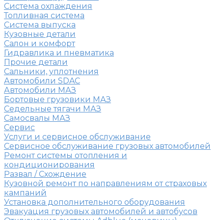
Система охлаждения
Топливная система
Система выпуска
Кузовные детали
Салон и комфорт
Гидравлика и пневматика
Прочие детали
Сальники, уплотнения
Автомобили SDAC
Автомобили МАЗ
Бортовые грузовики МАЗ
Седельные тягачи МАЗ
Самосвалы МАЗ
Сервис
Услуги и сервисное обслуживание
Сервисное обслуживание грузовых автомобилей
Ремонт системы отопления и
кондиционирования
Развал / Схождение
Кузовной ремонт по направлениям от страховых
кампаний
Установка дополнительного оборудования
Эвакуация грузовых автомобилей и автобусов