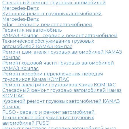
Слесарный ремонт грузовых автомобилей
Mercedes-Benz
Кузовной ремонт грузовых автомобилей
Mercedes-Benz
Sdac - сервис и ремонт автомобилей
Гарантия на автомобиль
КАМАЗ Компас - сервис и ремонт автомобилей
Техническое обслуживание грузовых
автомобилей КАМАЗ Компас
Ремонт двигателя грузовых автомобилей КАМАЗ
Компас
Ремонт ходовой части грузовых автомобилей
КАМАЗ Компас
Ремонт коробки переключения передач
грузовиков Камаз КОМПАС
Ремонт электрики грузовиков Камаз КОМПАС
Слесарный ремонт грузовых автомобилей Камаз
КОМПАС
Кузовной ремонт грузовых автомобилей КАМАЗ
Компас
FUSO - сервис и ремонт автомобилей
Техническое обслуживание грузовых
автомобилей FUSO
Ремонт двигателя грузовых автомобилей Fuso