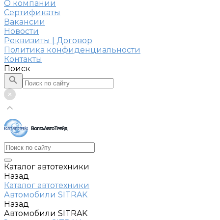
О компании
Сертификаты
Вакансии
Новости
Реквизиты | Договор
Политика конфиденциальности
Контакты
Поиск
Каталог автотехники
Назад
Каталог автотехники
Автомобили SITRAK
Назад
Автомобили SITRAK