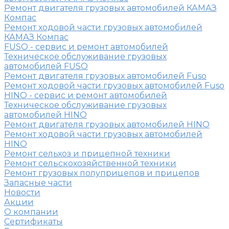
Ремонт двигателя грузовых автомобилей КАМАЗ
Компас
Ремонт ходовой части грузовых автомобилей
КАМАЗ Компас
FUSO - сервис и ремонт автомобилей
Техническое обслуживание грузовых
автомобилей FUSO
Ремонт двигателя грузовых автомобилей Fuso
Ремонт ходовой части грузовых автомобилей Fuso
HINO - сервис и ремонт автомобилей
Техническое обслуживание грузовых
автомобилей HINO
Ремонт двигателя грузовых автомобилей HINO
Ремонт ходовой части грузовых автомобилей
HINO
Ремонт сельхоз и прицепной техники
Ремонт сельскохозяйственной техники
Ремонт грузовых полуприцепов и прицепов
Запасные части
Новости
Акции
О компании
Сертификаты