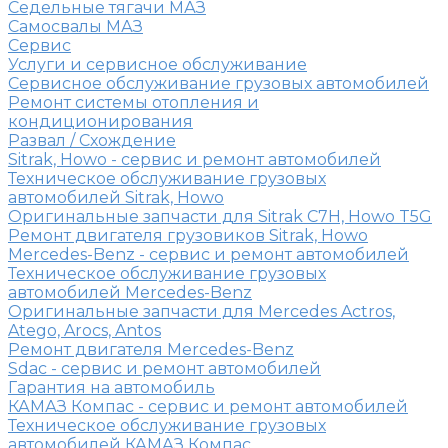
Седельные тягачи МАЗ
Самосвалы МАЗ
Сервис
Услуги и сервисное обслуживание
Сервисное обслуживание грузовых автомобилей
Ремонт системы отопления и
кондиционирования
Развал / Схождение
Sitrak, Howo - сервис и ремонт автомобилей
Техническое обслуживание грузовых
автомобилей Sitrak, Howo
Оригинальные запчасти для Sitrak C7H, Howo T5G
Ремонт двигателя грузовиков Sitrak, Howo
Mercedes-Benz - сервис и ремонт автомобилей
Техническое обслуживание грузовых
автомобилей Mercedes-Benz
Оригинальные запчасти для Mercedes Actros,
Atego, Arocs, Antos
Ремонт двигателя Mercedes-Benz
Sdac - сервис и ремонт автомобилей
Гарантия на автомобиль
КАМАЗ Компас - сервис и ремонт автомобилей
Техническое обслуживание грузовых
автомобилей КАМАЗ Компас