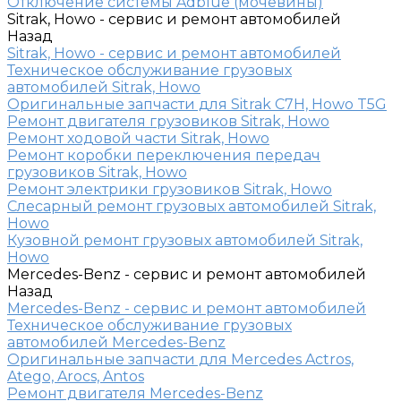
Отключение системы Adblue (мочевины)
Sitrak, Howo - сервис и ремонт автомобилей
Назад
Sitrak, Howo - сервис и ремонт автомобилей
Техническое обслуживание грузовых
автомобилей Sitrak, Howo
Оригинальные запчасти для Sitrak C7H, Howo T5G
Ремонт двигателя грузовиков Sitrak, Howo
Ремонт ходовой части Sitrak, Howo
Ремонт коробки переключения передач
грузовиков Sitrak, Howo
Ремонт электрики грузовиков Sitrak, Howo
Слесарный ремонт грузовых автомобилей Sitrak,
Howo
Кузовной ремонт грузовых автомобилей Sitrak,
Howo
Mercedes-Benz - сервис и ремонт автомобилей
Назад
Mercedes-Benz - сервис и ремонт автомобилей
Техническое обслуживание грузовых
автомобилей Mercedes-Benz
Оригинальные запчасти для Mercedes Actros,
Atego, Arocs, Antos
Ремонт двигателя Mercedes-Benz