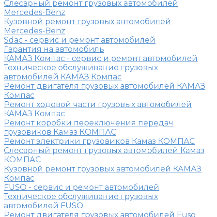
Слесарный ремонт грузовых автомобилей
Mercedes-Benz
Кузовной ремонт грузовых автомобилей
Mercedes-Benz
Sdac - сервис и ремонт автомобилей
Гарантия на автомобиль
КАМАЗ Компас - сервис и ремонт автомобилей
Техническое обслуживание грузовых
автомобилей КАМАЗ Компас
Ремонт двигателя грузовых автомобилей КАМАЗ
Компас
Ремонт ходовой части грузовых автомобилей
КАМАЗ Компас
Ремонт коробки переключения передач
грузовиков Камаз КОМПАС
Ремонт электрики грузовиков Камаз КОМПАС
Слесарный ремонт грузовых автомобилей Камаз
КОМПАС
Кузовной ремонт грузовых автомобилей КАМАЗ
Компас
FUSO - сервис и ремонт автомобилей
Техническое обслуживание грузовых
автомобилей FUSO
Ремонт двигателя грузовых автомобилей Fuso