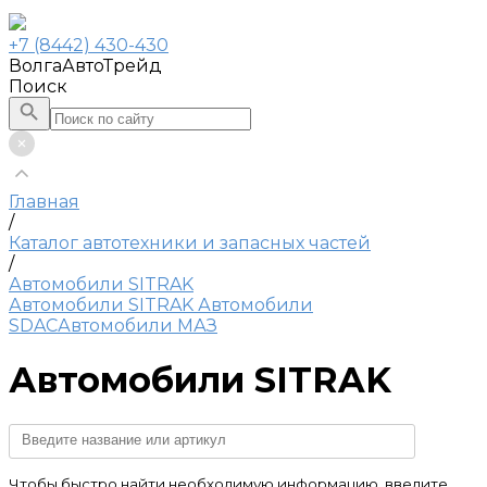
+7 (8442) 430-430
ВолгаАвтоТрейд
Поиск
Главная
/
Каталог автотехники и запасных частей
/
Автомобили SITRAK
Автомобили SITRAK
Автомобили
SDAC
Автомобили МАЗ
Автомобили SITRAK
Чтобы быстро найти необходимую информацию, введите