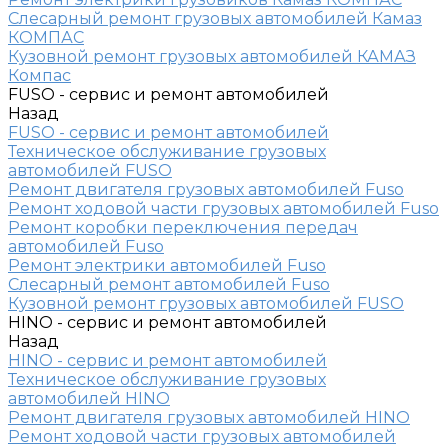
Слесарный ремонт грузовых автомобилей Камаз
КОМПАС
Кузовной ремонт грузовых автомобилей КАМАЗ
Компас
FUSO - сервис и ремонт автомобилей
Назад
FUSO - сервис и ремонт автомобилей
Техническое обслуживание грузовых
автомобилей FUSO
Ремонт двигателя грузовых автомобилей Fuso
Ремонт ходовой части грузовых автомобилей Fuso
Ремонт коробки переключения передач
автомобилей Fuso
Ремонт электрики автомобилей Fuso
Слесарный ремонт автомобилей Fuso
Кузовной ремонт грузовых автомобилей FUSO
HINO - сервис и ремонт автомобилей
Назад
HINO - сервис и ремонт автомобилей
Техническое обслуживание грузовых
автомобилей HINO
Ремонт двигателя грузовых автомобилей HINO
Ремонт ходовой части грузовых автомобилей