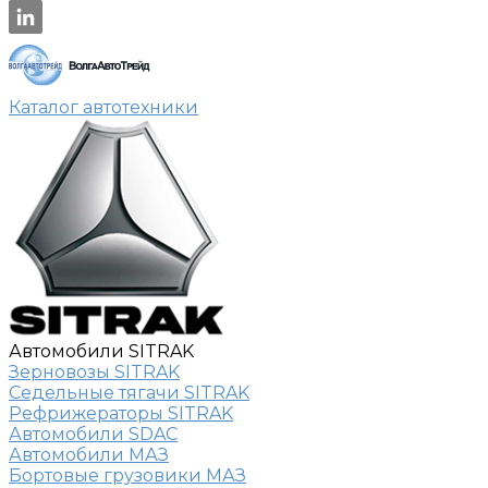
Каталог автотехники
Автомобили SITRAK
Зерновозы SITRAK
Седельные тягачи SITRAK
Рефрижераторы SITRAK
Автомобили SDAC
Автомобили МАЗ
Бортовые грузовики МАЗ