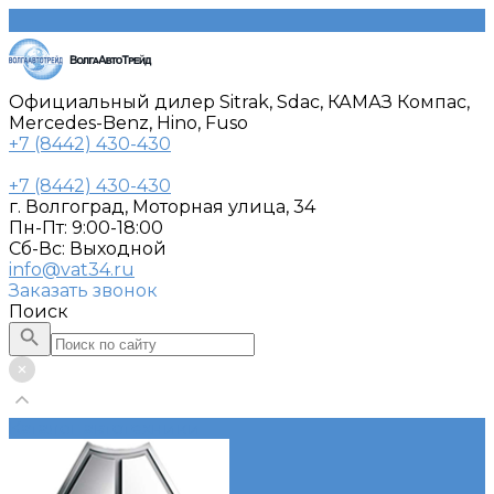
Официальный дилер Sitrak, Sdac, КАМАЗ Компас,
Mercedes-Benz, Hino, Fuso
+7 (8442) 430-430
+7 (8442) 430-430
г. Волгоград, Моторная улица, 34
Пн-Пт: 9:00-18:00
Cб-Вс: Выходной
info@vat34.ru
Заказать звонок
Поиск
Каталог автотехники