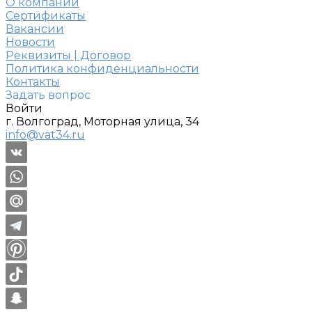
О компании
Сертификаты
Вакансии
Новости
Реквизиты | Договор
Политика конфиденциальности
Контакты
Задать вопрос
Войти
г. Волгоград, Моторная улица, 34
info@vat34.ru