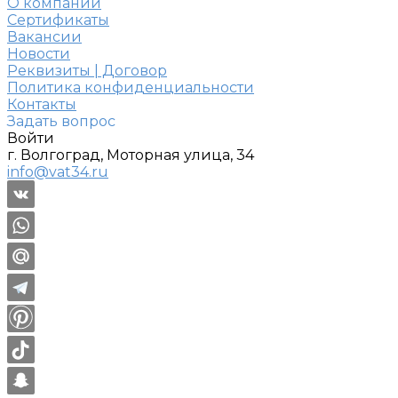
О компании
Сертификаты
Вакансии
Новости
Реквизиты | Договор
Политика конфиденциальности
Контакты
Задать вопрос
Войти
г. Волгоград, Моторная улица, 34
info@vat34.ru