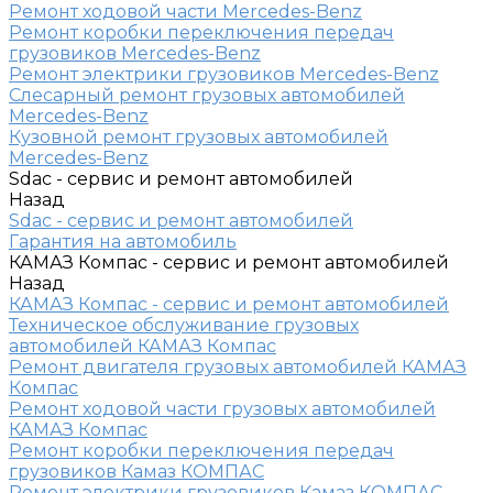
Ремонт ходовой части Mercedes-Benz
Ремонт коробки переключения передач
грузовиков Mercedes-Benz
Ремонт электрики грузовиков Mercedes-Benz
Слесарный ремонт грузовых автомобилей
Mercedes-Benz
Кузовной ремонт грузовых автомобилей
Mercedes-Benz
Sdac - сервис и ремонт автомобилей
Назад
Sdac - сервис и ремонт автомобилей
Гарантия на автомобиль
КАМАЗ Компас - сервис и ремонт автомобилей
Назад
КАМАЗ Компас - сервис и ремонт автомобилей
Техническое обслуживание грузовых
автомобилей КАМАЗ Компас
Ремонт двигателя грузовых автомобилей КАМАЗ
Компас
Ремонт ходовой части грузовых автомобилей
КАМАЗ Компас
Ремонт коробки переключения передач
грузовиков Камаз КОМПАС
Ремонт электрики грузовиков Камаз КОМПАС