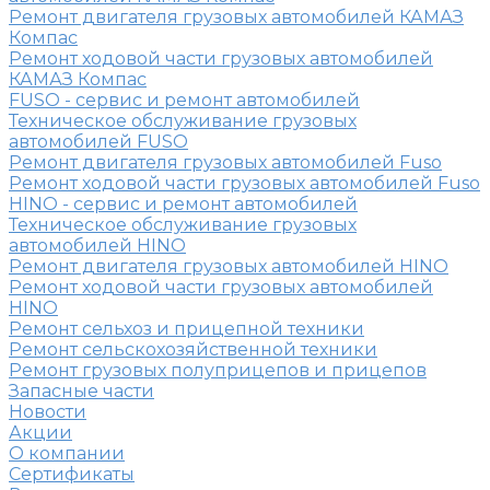
Ремонт двигателя грузовых автомобилей КАМАЗ
Компас
Ремонт ходовой части грузовых автомобилей
КАМАЗ Компас
FUSO - сервис и ремонт автомобилей
Техническое обслуживание грузовых
автомобилей FUSO
Ремонт двигателя грузовых автомобилей Fuso
Ремонт ходовой части грузовых автомобилей Fuso
HINO - сервис и ремонт автомобилей
Техническое обслуживание грузовых
автомобилей HINO
Ремонт двигателя грузовых автомобилей HINO
Ремонт ходовой части грузовых автомобилей
HINO
Ремонт сельхоз и прицепной техники
Ремонт сельскохозяйственной техники
Ремонт грузовых полуприцепов и прицепов
Запасные части
Новости
Акции
О компании
Сертификаты