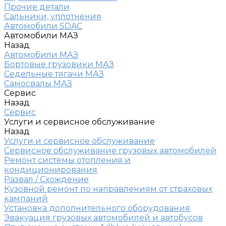
Прочие детали
Сальники, уплотнения
Автомобили SDAC
Автомобили МАЗ
Назад
Автомобили МАЗ
Бортовые грузовики МАЗ
Седельные тягачи МАЗ
Самосвалы МАЗ
Сервис
Назад
Сервис
Услуги и сервисное обслуживание
Назад
Услуги и сервисное обслуживание
Сервисное обслуживание грузовых автомобилей
Ремонт системы отопления и
кондиционирования
Развал / Схождение
Кузовной ремонт по направлениям от страховых
кампаний
Установка дополнительного оборудования
Эвакуация грузовых автомобилей и автобусов