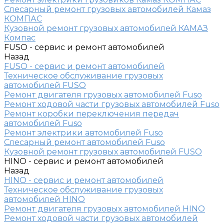
Слесарный ремонт грузовых автомобилей Камаз
КОМПАС
Кузовной ремонт грузовых автомобилей КАМАЗ
Компас
FUSO - сервис и ремонт автомобилей
Назад
FUSO - сервис и ремонт автомобилей
Техническое обслуживание грузовых
автомобилей FUSO
Ремонт двигателя грузовых автомобилей Fuso
Ремонт ходовой части грузовых автомобилей Fuso
Ремонт коробки переключения передач
автомобилей Fuso
Ремонт электрики автомобилей Fuso
Слесарный ремонт автомобилей Fuso
Кузовной ремонт грузовых автомобилей FUSO
HINO - сервис и ремонт автомобилей
Назад
HINO - сервис и ремонт автомобилей
Техническое обслуживание грузовых
автомобилей HINO
Ремонт двигателя грузовых автомобилей HINO
Ремонт ходовой части грузовых автомобилей