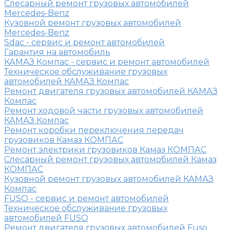
Слесарный ремонт грузовых автомобилей
Mercedes-Benz
Кузовной ремонт грузовых автомобилей
Mercedes-Benz
Sdac - сервис и ремонт автомобилей
Гарантия на автомобиль
КАМАЗ Компас - сервис и ремонт автомобилей
Техническое обслуживание грузовых
автомобилей КАМАЗ Компас
Ремонт двигателя грузовых автомобилей КАМАЗ
Компас
Ремонт ходовой части грузовых автомобилей
КАМАЗ Компас
Ремонт коробки переключения передач
грузовиков Камаз КОМПАС
Ремонт электрики грузовиков Камаз КОМПАС
Слесарный ремонт грузовых автомобилей Камаз
КОМПАС
Кузовной ремонт грузовых автомобилей КАМАЗ
Компас
FUSO - сервис и ремонт автомобилей
Техническое обслуживание грузовых
автомобилей FUSO
Ремонт двигателя грузовых автомобилей Fuso