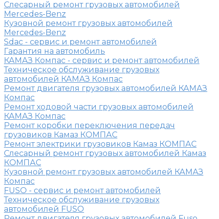
Слесарный ремонт грузовых автомобилей
Mercedes-Benz
Кузовной ремонт грузовых автомобилей
Mercedes-Benz
Sdac - сервис и ремонт автомобилей
Гарантия на автомобиль
КАМАЗ Компас - сервис и ремонт автомобилей
Техническое обслуживание грузовых
автомобилей КАМАЗ Компас
Ремонт двигателя грузовых автомобилей КАМАЗ
Компас
Ремонт ходовой части грузовых автомобилей
КАМАЗ Компас
Ремонт коробки переключения передач
грузовиков Камаз КОМПАС
Ремонт электрики грузовиков Камаз КОМПАС
Слесарный ремонт грузовых автомобилей Камаз
КОМПАС
Кузовной ремонт грузовых автомобилей КАМАЗ
Компас
FUSO - сервис и ремонт автомобилей
Техническое обслуживание грузовых
автомобилей FUSO
Ремонт двигателя грузовых автомобилей Fuso