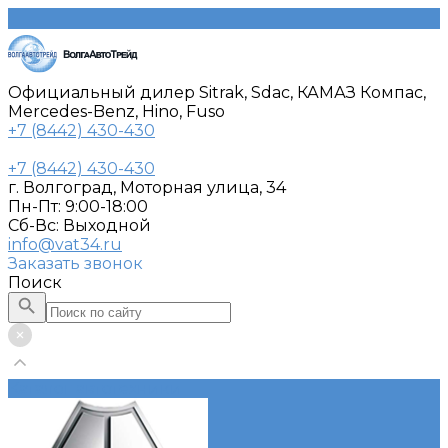
Официальный дилер Sitrak, Sdac, КАМАЗ Компас,
Mercedes-Benz, Hino, Fuso
+7 (8442) 430-430
+7 (8442) 430-430
г. Волгоград, Моторная улица, 34
Пн-Пт: 9:00-18:00
Cб-Вс: Выходной
info@vat34.ru
Заказать звонок
Поиск
Каталог автотехники