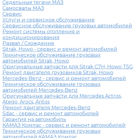
Седельные тягачи МАЗ
Самосвалы МАЗ
Сервис
Услуги и сервисное обслуживание
Сервисное обслуживание грузовых автомобилей
Ремонт системы отопления и
кондиционирования
Развал / Схождение
Sitrak, Howo - сервис и ремонт автомобилей
Техническое обслуживание грузовых
автомобилей Sitrak, Howo
Оригинальные запчасти для Sitrak C7H, Howo T5G
Ремонт двигателя грузовиков Sitrak, Howo
Mercedes-Benz - сервис и ремонт автомобилей
Техническое обслуживание грузовых
автомобилей Mercedes-Benz
Оригинальные запчасти для Mercedes Actros,
Atego, Arocs, Antos
Ремонт двигателя Mercedes-Benz
Sdac - сервис и ремонт автомобилей
Гарантия на автомобиль
КАМАЗ Компас - сервис и ремонт автомобилей
Техническое обслуживание грузовых
автомобилей КАМАЗ Компас