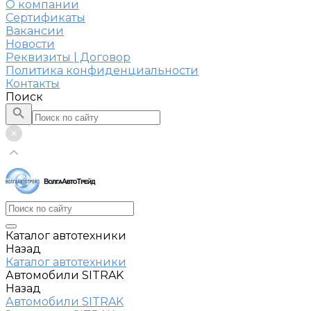
О компании
Сертификаты
Вакансии
Новости
Реквизиты | Договор
Политика конфиденциальности
Контакты
Поиск
Каталог автотехники
Назад
Каталог автотехники
Автомобили SITRAK
Назад
Автомобили SITRAK