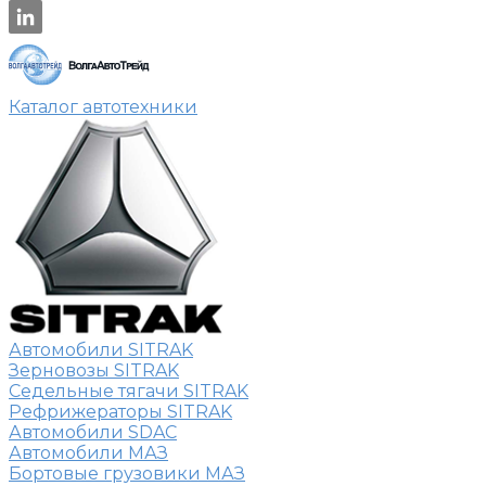
Каталог автотехники
Автомобили SITRAK
Зерновозы SITRAK
Седельные тягачи SITRAK
Рефрижераторы SITRAK
Автомобили SDAC
Автомобили МАЗ
Бортовые грузовики МАЗ