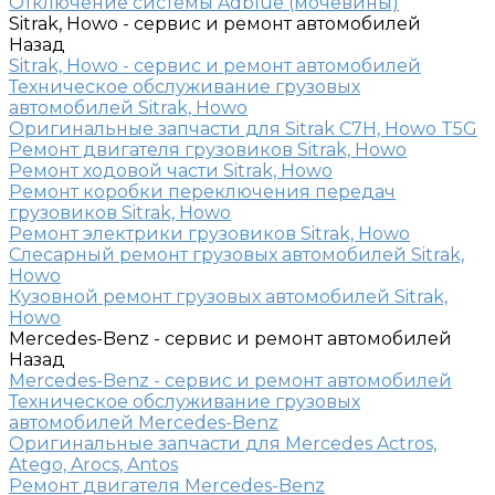
Отключение системы Adblue (мочевины)
Sitrak, Howo - сервис и ремонт автомобилей
Назад
Sitrak, Howo - сервис и ремонт автомобилей
Техническое обслуживание грузовых
автомобилей Sitrak, Howo
Оригинальные запчасти для Sitrak C7H, Howo T5G
Ремонт двигателя грузовиков Sitrak, Howo
Ремонт ходовой части Sitrak, Howo
Ремонт коробки переключения передач
грузовиков Sitrak, Howo
Ремонт электрики грузовиков Sitrak, Howo
Слесарный ремонт грузовых автомобилей Sitrak,
Howo
Кузовной ремонт грузовых автомобилей Sitrak,
Howo
Mercedes-Benz - сервис и ремонт автомобилей
Назад
Mercedes-Benz - сервис и ремонт автомобилей
Техническое обслуживание грузовых
автомобилей Mercedes-Benz
Оригинальные запчасти для Mercedes Actros,
Atego, Arocs, Antos
Ремонт двигателя Mercedes-Benz