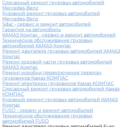
Слесарный ремонт грузовых автомобилей
Mercedes-Benz
Кузовной ремонт грузовых автомобилей
Mercedes-Benz
Sdac - сервис и ремонт автомобилей
Гарантия на автомобиль
КАМАЗ Компас - сервис и ремонт автомобилей
Техническое обслуживание грузовых
автомобилей КАМАЗ Компас
Ремонт двигателя грузовых автомобилей КАМАЗ
Компас
Ремонт ходовой части грузовых автомобилей
КАМАЗ Компас
Ремонт коробки переключения передач
грузовиков Камаз КОМПАС
Ремонт электрики грузовиков Камаз КОМПАС
Слесарный ремонт грузовых автомобилей Камаз
КОМПАС
Кузовной ремонт грузовых автомобилей КАМАЗ
Компас
FUSO - сервис и ремонт автомобилей
Техническое обслуживание грузовых
автомобилей FUSO
Ремонт двигателя грузовых автомобилей Fuso