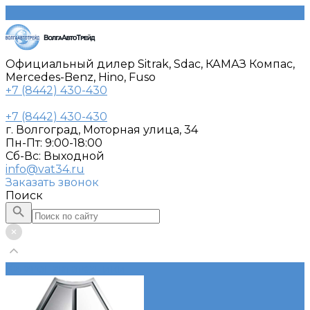
Официальный дилер Sitrak, Sdac, КАМАЗ Компас,
Mercedes-Benz, Hino, Fuso
+7 (8442) 430-430
+7 (8442) 430-430
г. Волгоград, Моторная улица, 34
Пн-Пт: 9:00-18:00
Cб-Вс: Выходной
info@vat34.ru
Заказать звонок
Поиск
Каталог автотехники