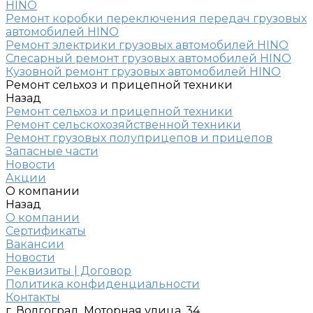
HINO
Ремонт коробки переключения передач грузовых
автомобилей HINO
Ремонт электрики грузовых автомобилей HINO
Слесарный ремонт грузовых автомобилей HINO
Кузовной ремонт грузовых автомобилей HINO
Ремонт сельхоз и прицепной техники
Назад
Ремонт сельхоз и прицепной техники
Ремонт сельскохозяйственной техники
Ремонт грузовых полуприцепов и прицепов
Запасные части
Новости
Акции
О компании
Назад
О компании
Сертификаты
Вакансии
Новости
Реквизиты | Договор
Политика конфиденциальности
Контакты
г. Волгоград, Моторная улица, 34