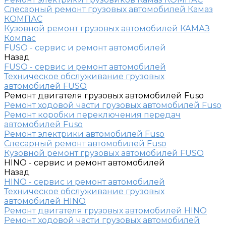
Слесарный ремонт грузовых автомобилей Камаз
КОМПАС
Кузовной ремонт грузовых автомобилей КАМАЗ
Компас
FUSO - сервис и ремонт автомобилей
Назад
FUSO - сервис и ремонт автомобилей
Техническое обслуживание грузовых
автомобилей FUSO
Ремонт двигателя грузовых автомобилей Fuso
Ремонт ходовой части грузовых автомобилей Fuso
Ремонт коробки переключения передач
автомобилей Fuso
Ремонт электрики автомобилей Fuso
Слесарный ремонт автомобилей Fuso
Кузовной ремонт грузовых автомобилей FUSO
HINO - сервис и ремонт автомобилей
Назад
HINO - сервис и ремонт автомобилей
Техническое обслуживание грузовых
автомобилей HINO
Ремонт двигателя грузовых автомобилей HINO
Ремонт ходовой части грузовых автомобилей