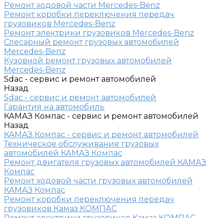
Ремонт ходовой части Mercedes-Benz
Ремонт коробки переключения передач
грузовиков Mercedes-Benz
Ремонт электрики грузовиков Mercedes-Benz
Слесарный ремонт грузовых автомобилей
Mercedes-Benz
Кузовной ремонт грузовых автомобилей
Mercedes-Benz
Sdac - сервис и ремонт автомобилей
Назад
Sdac - сервис и ремонт автомобилей
Гарантия на автомобиль
КАМАЗ Компас - сервис и ремонт автомобилей
Назад
КАМАЗ Компас - сервис и ремонт автомобилей
Техническое обслуживание грузовых
автомобилей КАМАЗ Компас
Ремонт двигателя грузовых автомобилей КАМАЗ
Компас
Ремонт ходовой части грузовых автомобилей
КАМАЗ Компас
Ремонт коробки переключения передач
грузовиков Камаз КОМПАС
Ремонт электрики грузовиков Камаз КОМПАС