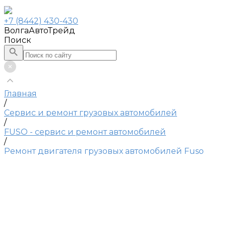
+7 (8442) 430-430
ВолгаАвтоТрейд
Поиск
Главная
/
Сервис и ремонт грузовых автомобилей
/
FUSO - сервис и ремонт автомобилей
/
Ремонт двигателя грузовых автомобилей Fuso