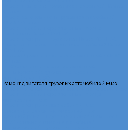
автомобилей КАМАЗ Компас
Ремонт двигателя грузовых автомобилей КАМАЗ
Компас
Ремонт ходовой части грузовых автомобилей
КАМАЗ Компас
Ремонт коробки переключения передач
грузовиков Камаз КОМПАС
Ремонт электрики грузовиков Камаз КОМПАС
Слесарный ремонт грузовых автомобилей Камаз
КОМПАС
Кузовной ремонт грузовых автомобилей КАМАЗ
Компас
FUSO - сервис и ремонт автомобилей
Техническое обслуживание грузовых
автомобилей FUSO
Ремонт двигателя грузовых автомобилей Fuso
Ремонт ходовой части грузовых автомобилей Fuso
Ремонт коробки переключения передач
автомобилей Fuso
Ремонт электрики автомобилей Fuso
Слесарный ремонт автомобилей Fuso
Кузовной ремонт грузовых автомобилей FUSO
HINO - сервис и ремонт автомобилей
Техническое обслуживание грузовых