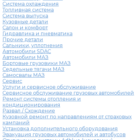
Система охлаждения
Топливная система
Система выпуска
Кузовные детали
Салон и комфорт
Гидравлика и пневматика
Прочие детали
Сальники, уплотнения
Автомобили SDAC
Автомобили МАЗ
Бортовые грузовики МАЗ
Седельные тягачи МАЗ
Самосвалы МАЗ
Сервис
Услуги и сервисное обслуживание
Сервисное обслуживание грузовых автомобилей
Ремонт системы отопления и
кондиционирования
Развал / Схождение
Кузовной ремонт по направлениям от страховых
кампаний
Установка дополнительного оборудования
Эвакуация грузовых автомобилей и автобусов