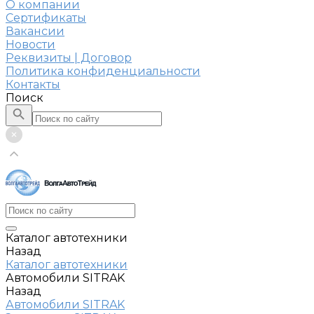
О компании
Сертификаты
Вакансии
Новости
Реквизиты | Договор
Политика конфиденциальности
Контакты
Поиск
Каталог автотехники
Назад
Каталог автотехники
Автомобили SITRAK
Назад
Автомобили SITRAK