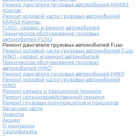
Ремонт двигателя грузовых автомобилей КАМАЗ
Компас
Ремонт ходовой части грузовых автомобилей
КАМАЗ Компас
FUSO - сервис и ремонт автомобилей
Техническое обслуживание грузовых
автомобилей FUSO
Ремонт двигателя грузовых автомобилей Fuso
Ремонт ходовой части грузовых автомобилей Fuso
HINO - сервис и ремонт автомобилей
Техническое обслуживание грузовых
автомобилей HINO
Ремонт двигателя грузовых автомобилей HINO
Ремонт ходовой части грузовых автомобилей
HINO
Ремонт сельхоз и прицепной техники
Ремонт сельскохозяйственной техники
Ремонт грузовых полуприцепов и прицепов
Запасные части
Новости
Акции
О компании
Сертификаты