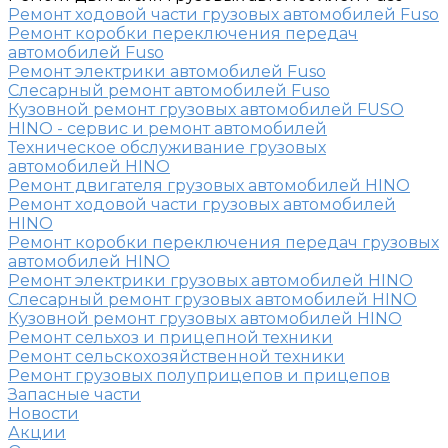
Ремонт ходовой части грузовых автомобилей Fuso
Ремонт коробки переключения передач
автомобилей Fuso
Ремонт электрики автомобилей Fuso
Слесарный ремонт автомобилей Fuso
Кузовной ремонт грузовых автомобилей FUSO
HINO - сервис и ремонт автомобилей
Техническое обслуживание грузовых
автомобилей HINO
Ремонт двигателя грузовых автомобилей HINO
Ремонт ходовой части грузовых автомобилей
HINO
Ремонт коробки переключения передач грузовых
автомобилей HINO
Ремонт электрики грузовых автомобилей HINO
Слесарный ремонт грузовых автомобилей HINO
Кузовной ремонт грузовых автомобилей HINO
Ремонт сельхоз и прицепной техники
Ремонт сельскохозяйственной техники
Ремонт грузовых полуприцепов и прицепов
Запасные части
Новости
Акции