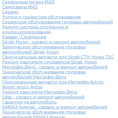
Седельные тягачи МАЗ
Самосвалы МАЗ
Сервис
Услуги и сервисное обслуживание
Сервисное обслуживание грузовых автомобилей
Ремонт системы отопления и
кондиционирования
Развал / Схождение
Sitrak, Howo - сервис и ремонт автомобилей
Техническое обслуживание грузовых
автомобилей Sitrak, Howo
Оригинальные запчасти для Sitrak C7H, Howo T5G
Ремонт двигателя грузовиков Sitrak, Howo
Mercedes-Benz - сервис и ремонт автомобилей
Техническое обслуживание грузовых
автомобилей Mercedes-Benz
Оригинальные запчасти для Mercedes Actros,
Atego, Arocs, Antos
Ремонт двигателя Mercedes-Benz
Sdac - сервис и ремонт автомобилей
Гарантия на автомобиль
КАМАЗ Компас - сервис и ремонт автомобилей
Техническое обслуживание грузовых
автомобилей КАМАЗ Компас