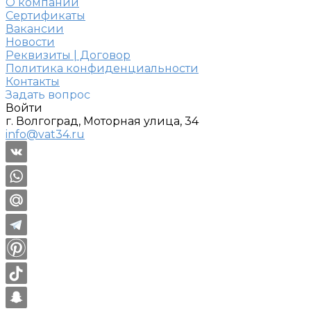
О компании
Сертификаты
Вакансии
Новости
Реквизиты | Договор
Политика конфиденциальности
Контакты
Задать вопрос
Войти
г. Волгоград, Моторная улица, 34
info@vat34.ru