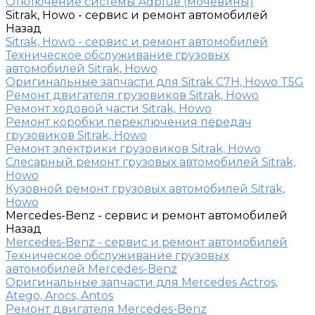
Отключение системы Adblue (мочевины)
Sitrak, Howo - сервис и ремонт автомобилей
Назад
Sitrak, Howo - сервис и ремонт автомобилей
Техническое обслуживание грузовых
автомобилей Sitrak, Howo
Оригинальные запчасти для Sitrak C7H, Howo T5G
Ремонт двигателя грузовиков Sitrak, Howo
Ремонт ходовой части Sitrak, Howo
Ремонт коробки переключения передач
грузовиков Sitrak, Howo
Ремонт электрики грузовиков Sitrak, Howo
Слесарный ремонт грузовых автомобилей Sitrak,
Howo
Кузовной ремонт грузовых автомобилей Sitrak,
Howo
Mercedes-Benz - сервис и ремонт автомобилей
Назад
Mercedes-Benz - сервис и ремонт автомобилей
Техническое обслуживание грузовых
автомобилей Mercedes-Benz
Оригинальные запчасти для Mercedes Actros,
Atego, Arocs, Antos
Ремонт двигателя Mercedes-Benz