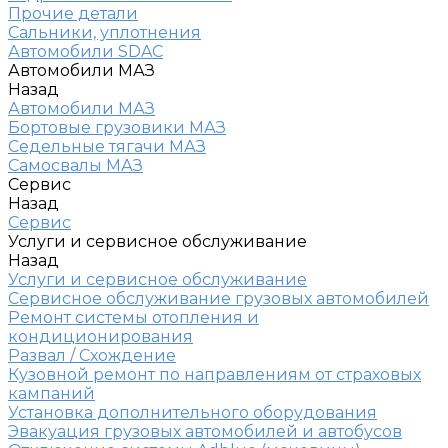
Прочие детали
Сальники, уплотнения
Автомобили SDAC
Автомобили МАЗ
Назад
Автомобили МАЗ
Бортовые грузовики МАЗ
Седельные тягачи МАЗ
Самосвалы МАЗ
Сервис
Назад
Сервис
Услуги и сервисное обслуживание
Назад
Услуги и сервисное обслуживание
Сервисное обслуживание грузовых автомобилей
Ремонт системы отопления и
кондиционирования
Развал / Схождение
Кузовной ремонт по направлениям от страховых
кампаний
Установка дополнительного оборудования
Эвакуация грузовых автомобилей и автобусов