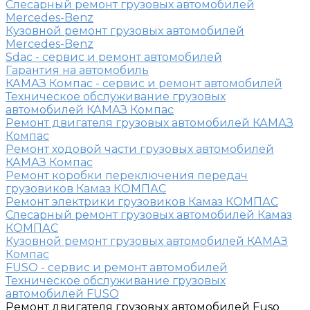
Слесарный ремонт грузовых автомобилей
Mercedes-Benz
Кузовной ремонт грузовых автомобилей
Mercedes-Benz
Sdac - сервис и ремонт автомобилей
Гарантия на автомобиль
КАМАЗ Компас - сервис и ремонт автомобилей
Техническое обслуживание грузовых
автомобилей КАМАЗ Компас
Ремонт двигателя грузовых автомобилей КАМАЗ
Компас
Ремонт ходовой части грузовых автомобилей
КАМАЗ Компас
Ремонт коробки переключения передач
грузовиков Камаз КОМПАС
Ремонт электрики грузовиков Камаз КОМПАС
Слесарный ремонт грузовых автомобилей Камаз
КОМПАС
Кузовной ремонт грузовых автомобилей КАМАЗ
Компас
FUSO - сервис и ремонт автомобилей
Техническое обслуживание грузовых
автомобилей FUSO
Ремонт двигателя грузовых автомобилей Fuso