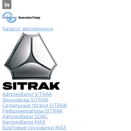
Каталог автотехники
Автомобили SITRAK
Зерновозы SITRAK
Седельные тягачи SITRAK
Рефрижераторы SITRAK
Автомобили SDAC
Автомобили МАЗ
Бортовые грузовики МАЗ