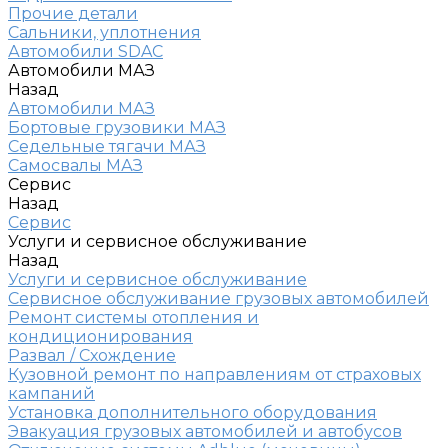
Прочие детали
Сальники, уплотнения
Автомобили SDAC
Автомобили МАЗ
Назад
Автомобили МАЗ
Бортовые грузовики МАЗ
Седельные тягачи МАЗ
Самосвалы МАЗ
Сервис
Назад
Сервис
Услуги и сервисное обслуживание
Назад
Услуги и сервисное обслуживание
Сервисное обслуживание грузовых автомобилей
Ремонт системы отопления и
кондиционирования
Развал / Схождение
Кузовной ремонт по направлениям от страховых
кампаний
Установка дополнительного оборудования
Эвакуация грузовых автомобилей и автобусов