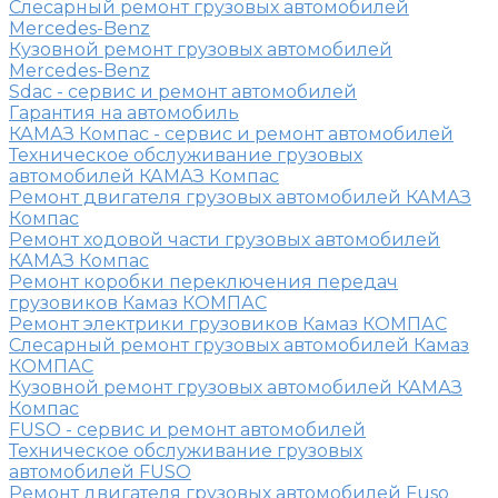
Слесарный ремонт грузовых автомобилей
Mercedes-Benz
Кузовной ремонт грузовых автомобилей
Mercedes-Benz
Sdac - сервис и ремонт автомобилей
Гарантия на автомобиль
КАМАЗ Компас - сервис и ремонт автомобилей
Техническое обслуживание грузовых
автомобилей КАМАЗ Компас
Ремонт двигателя грузовых автомобилей КАМАЗ
Компас
Ремонт ходовой части грузовых автомобилей
КАМАЗ Компас
Ремонт коробки переключения передач
грузовиков Камаз КОМПАС
Ремонт электрики грузовиков Камаз КОМПАС
Слесарный ремонт грузовых автомобилей Камаз
КОМПАС
Кузовной ремонт грузовых автомобилей КАМАЗ
Компас
FUSO - сервис и ремонт автомобилей
Техническое обслуживание грузовых
автомобилей FUSO
Ремонт двигателя грузовых автомобилей Fuso