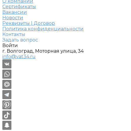
О компании
Сертификаты
Вакансии
Новости
Реквизиты | Договор
Политика конфиденциальности
Контакты
Задать вопрос
Войти
г. Волгоград, Моторная улица, 34
info@vat34.ru