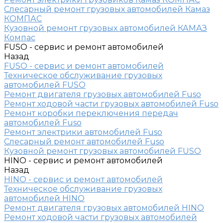
Слесарный ремонт грузовых автомобилей Камаз
КОМПАС
Кузовной ремонт грузовых автомобилей КАМАЗ
Компас
FUSO - сервис и ремонт автомобилей
Назад
FUSO - сервис и ремонт автомобилей
Техническое обслуживание грузовых
автомобилей FUSO
Ремонт двигателя грузовых автомобилей Fuso
Ремонт ходовой части грузовых автомобилей Fuso
Ремонт коробки переключения передач
автомобилей Fuso
Ремонт электрики автомобилей Fuso
Слесарный ремонт автомобилей Fuso
Кузовной ремонт грузовых автомобилей FUSO
HINO - сервис и ремонт автомобилей
Назад
HINO - сервис и ремонт автомобилей
Техническое обслуживание грузовых
автомобилей HINO
Ремонт двигателя грузовых автомобилей HINO
Ремонт ходовой части грузовых автомобилей