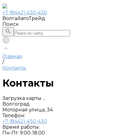
+7 (8442) 430-430
ВолгаАвтоТрейд
Поиск
Главная
/
Контакты
Контакты
Загрузка карты ...
Волгоград
Моторная улица, 34
Телефон:
+7 (8442) 430-430
Время работы:
Пн-Пт: 9:00-18:00