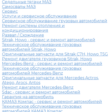
Седельные тягачи МАЗ
Самосвалы МАЗ
Сервис
Услуги и сервисное обслуживание
Сервисное обслуживание грузовых автомобилей
Ремонт системы отопления и
кондиционирования
Развал / Схождение
Sitrak, Howo - сервис и ремонт автомобилей
Техническое обслуживание грузовых
автомобилей Sitrak, Howo
Оригинальные запчасти для Sitrak C7H, Howo T5G
Ремонт двигателя грузовиков Sitrak, Howo
Mercedes-Benz - сервис и ремонт автомобилей
Техническое обслуживание грузовых
автомобилей Mercedes-Benz
Оригинальные запчасти для Mercedes Actros,
Atego, Arocs, Antos
Ремонт двигателя Mercedes-Benz
Sdac - сервис и ремонт автомобилей
Гарантия на автомобиль
КАМАЗ Компас - сервис и ремонт автомобилей
Техническое обслуживание грузовых
автомобилей КАМАЗ Компас