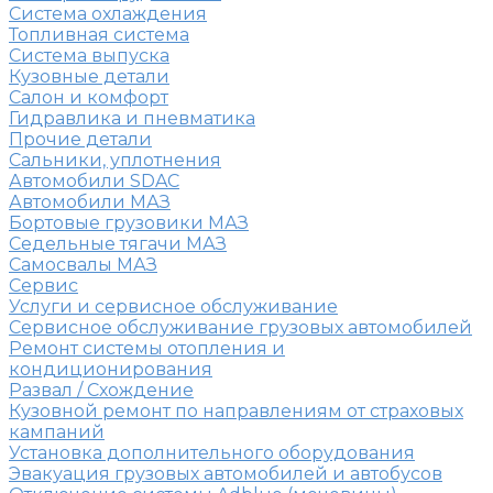
Система охлаждения
Топливная система
Система выпуска
Кузовные детали
Салон и комфорт
Гидравлика и пневматика
Прочие детали
Сальники, уплотнения
Автомобили SDAC
Автомобили МАЗ
Бортовые грузовики МАЗ
Седельные тягачи МАЗ
Самосвалы МАЗ
Сервис
Услуги и сервисное обслуживание
Сервисное обслуживание грузовых автомобилей
Ремонт системы отопления и
кондиционирования
Развал / Схождение
Кузовной ремонт по направлениям от страховых
кампаний
Установка дополнительного оборудования
Эвакуация грузовых автомобилей и автобусов