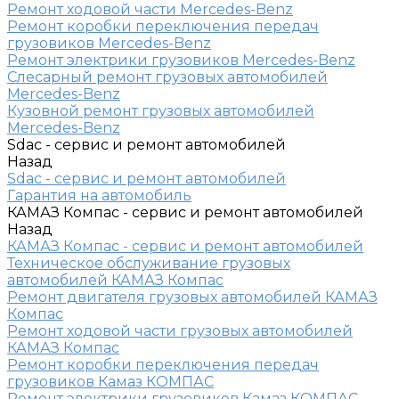
Ремонт ходовой части Mercedes-Benz
Ремонт коробки переключения передач
грузовиков Mercedes-Benz
Ремонт электрики грузовиков Mercedes-Benz
Слесарный ремонт грузовых автомобилей
Mercedes-Benz
Кузовной ремонт грузовых автомобилей
Mercedes-Benz
Sdac - сервис и ремонт автомобилей
Назад
Sdac - сервис и ремонт автомобилей
Гарантия на автомобиль
КАМАЗ Компас - сервис и ремонт автомобилей
Назад
КАМАЗ Компас - сервис и ремонт автомобилей
Техническое обслуживание грузовых
автомобилей КАМАЗ Компас
Ремонт двигателя грузовых автомобилей КАМАЗ
Компас
Ремонт ходовой части грузовых автомобилей
КАМАЗ Компас
Ремонт коробки переключения передач
грузовиков Камаз КОМПАС
Ремонт электрики грузовиков Камаз КОМПАС