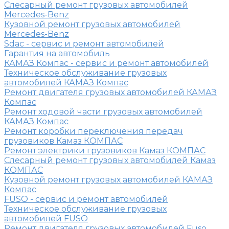
Слесарный ремонт грузовых автомобилей
Mercedes-Benz
Кузовной ремонт грузовых автомобилей
Mercedes-Benz
Sdac - сервис и ремонт автомобилей
Гарантия на автомобиль
КАМАЗ Компас - сервис и ремонт автомобилей
Техническое обслуживание грузовых
автомобилей КАМАЗ Компас
Ремонт двигателя грузовых автомобилей КАМАЗ
Компас
Ремонт ходовой части грузовых автомобилей
КАМАЗ Компас
Ремонт коробки переключения передач
грузовиков Камаз КОМПАС
Ремонт электрики грузовиков Камаз КОМПАС
Слесарный ремонт грузовых автомобилей Камаз
КОМПАС
Кузовной ремонт грузовых автомобилей КАМАЗ
Компас
FUSO - сервис и ремонт автомобилей
Техническое обслуживание грузовых
автомобилей FUSO
Ремонт двигателя грузовых автомобилей Fuso