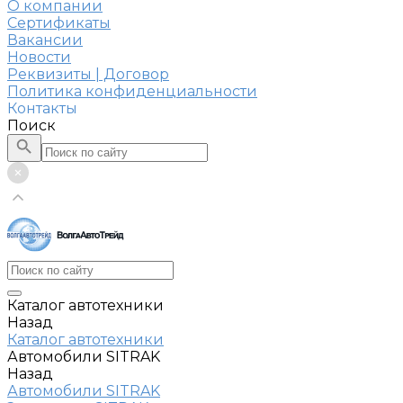
О компании
Сертификаты
Вакансии
Новости
Реквизиты | Договор
Политика конфиденциальности
Контакты
Поиск
Каталог автотехники
Назад
Каталог автотехники
Автомобили SITRAK
Назад
Автомобили SITRAK