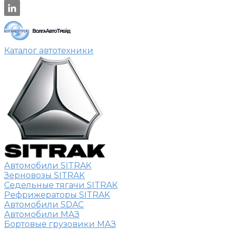
Каталог автотехники
Автомобили SITRAK
Зерновозы SITRAK
Седельные тягачи SITRAK
Рефрижераторы SITRAK
Автомобили SDAC
Автомобили МАЗ
Бортовые грузовики МАЗ