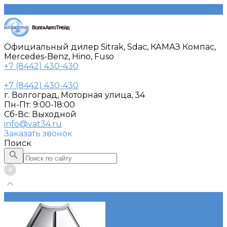
Официальный дилер Sitrak, Sdac, КАМАЗ Компас,
Mercedes-Benz, Hino, Fuso
+7 (8442) 430-430
+7 (8442) 430-430
г. Волгоград, Моторная улица, 34
Пн-Пт: 9:00-18:00
Cб-Вс: Выходной
info@vat34.ru
Заказать звонок
Поиск
Каталог автотехники