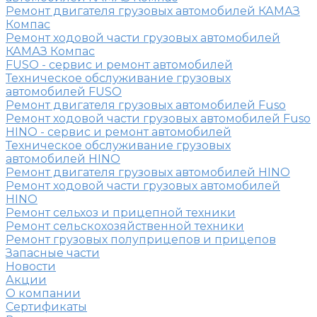
Ремонт двигателя грузовых автомобилей КАМАЗ
Компас
Ремонт ходовой части грузовых автомобилей
КАМАЗ Компас
FUSO - сервис и ремонт автомобилей
Техническое обслуживание грузовых
автомобилей FUSO
Ремонт двигателя грузовых автомобилей Fuso
Ремонт ходовой части грузовых автомобилей Fuso
HINO - сервис и ремонт автомобилей
Техническое обслуживание грузовых
автомобилей HINO
Ремонт двигателя грузовых автомобилей HINO
Ремонт ходовой части грузовых автомобилей
HINO
Ремонт сельхоз и прицепной техники
Ремонт сельскохозяйственной техники
Ремонт грузовых полуприцепов и прицепов
Запасные части
Новости
Акции
О компании
Сертификаты