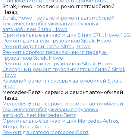
Отключение системы Adblue (мочевины)
Sitrak, Howo - сервис и ремонт автомобилей
Назад
Sitrak, Howo - сервис и ремонт автомобилей
Техническое обслуживание грузовых
автомобилей Sitrak, Howo
Оригинальные запчасти для Sitrak C7H, Howo T5G
Ремонт двигателя грузовиков Sitrak, Howo
Ремонт ходовой части Sitrak, Howo
Ремонт коробки переключения передач
грузовиков Sitrak, Howo
Ремонт электрики грузовиков Sitrak, Howo
Слесарный ремонт грузовых автомобилей Sitrak,
Howo
Кузовной ремонт грузовых автомобилей Sitrak,
Howo
Mercedes-Benz - сервис и ремонт автомобилей
Назад
Mercedes-Benz - сервис и ремонт автомобилей
Техническое обслуживание грузовых
автомобилей Mercedes-Benz
Оригинальные запчасти для Mercedes Actros,
Atego, Arocs, Antos
Ремонт двигателя Mercedes-Benz