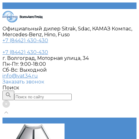
Официальный дилер Sitrak, Sdac, КАМАЗ Компас,
Mercedes-Benz, Hino, Fuso
+7 (8442) 430-430
+7 (8442) 430-430
г. Волгоград, Моторная улица, 34
Пн-Пт: 9:00-18:00
Cб-Вс: Выходной
info@vat34.ru
Заказать звонок
Поиск
Каталог автотехники