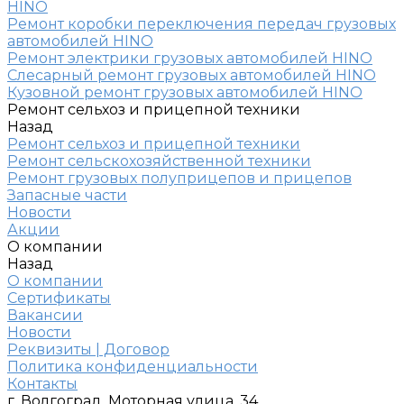
HINO
Ремонт коробки переключения передач грузовых
автомобилей HINO
Ремонт электрики грузовых автомобилей HINO
Слесарный ремонт грузовых автомобилей HINO
Кузовной ремонт грузовых автомобилей HINO
Ремонт сельхоз и прицепной техники
Назад
Ремонт сельхоз и прицепной техники
Ремонт сельскохозяйственной техники
Ремонт грузовых полуприцепов и прицепов
Запасные части
Новости
Акции
О компании
Назад
О компании
Сертификаты
Вакансии
Новости
Реквизиты | Договор
Политика конфиденциальности
Контакты
г. Волгоград, Моторная улица, 34