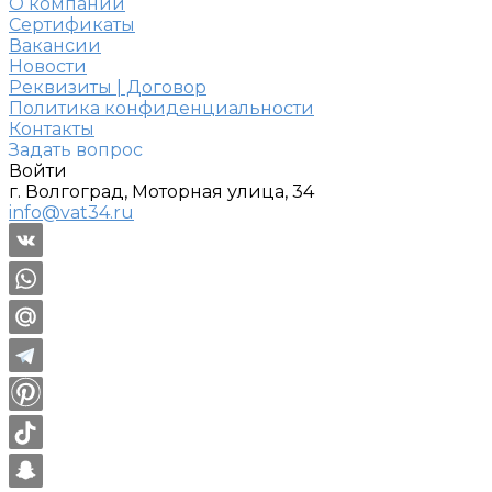
О компании
Сертификаты
Вакансии
Новости
Реквизиты | Договор
Политика конфиденциальности
Контакты
Задать вопрос
Войти
г. Волгоград, Моторная улица, 34
info@vat34.ru