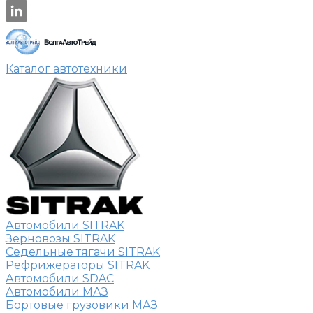
Каталог автотехники
Автомобили SITRAK
Зерновозы SITRAK
Седельные тягачи SITRAK
Рефрижераторы SITRAK
Автомобили SDAC
Автомобили МАЗ
Бортовые грузовики МАЗ