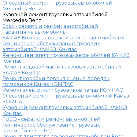
Слесарный ремонт грузовых автомобилей
Mercedes-Benz
Кузовной ремонт грузовых автомобилей
Mercedes-Benz
Sdac - сервис и ремонт автомобилей
Гарантия на автомобиль
КАМАЗ Компас - сервис и ремонт автомобилей
Техническое обслуживание грузовых
автомобилей КАМАЗ Компас
Ремонт двигателя грузовых автомобилей КАМАЗ
Компас
Ремонт ходовой части грузовых автомобилей
КАМАЗ Компас
Ремонт коробки переключения передач
грузовиков Камаз КОМПАС
Ремонт электрики грузовиков Камаз КОМПАС
Слесарный ремонт грузовых автомобилей Камаз
КОМПАС
Кузовной ремонт грузовых автомобилей КАМАЗ
Компас
FUSO - сервис и ремонт автомобилей
Техническое обслуживание грузовых
автомобилей FUSO
Ремонт двигателя грузовых автомобилей Fuso