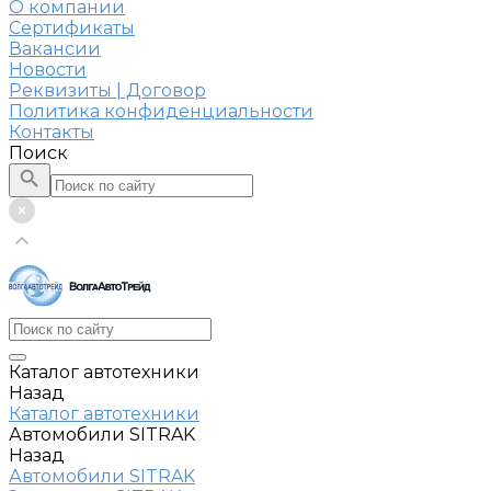
О компании
Сертификаты
Вакансии
Новости
Реквизиты | Договор
Политика конфиденциальности
Контакты
Поиск
Каталог автотехники
Назад
Каталог автотехники
Автомобили SITRAK
Назад
Автомобили SITRAK