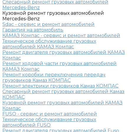
Слесарный ремонт грузовых автомобилей
Mercedes-Benz
Кузовной ремонт грузовых автомобилей
Mercedes-Benz
Sdac - сервис и ремонт автомобилей
Гарантия на автомобиль
КАМАЗ Компас - сервис и ремонт автомобилей
Техническое обслуживание грузовых
автомобилей КАМАЗ Компас
Ремонт двигателя грузовых автомобилей КАМАЗ
Компас
Ремонт ходовой части грузовых автомобилей
КАМАЗ Компас
Ремонт коробки переключения передач
грузовиков Камаз КОМПАС
Ремонт электрики грузовиков Камаз КОМПАС
Слесарный ремонт грузовых автомобилей Камаз
КОМПАС
Кузовной ремонт грузовых автомобилей КАМАЗ
Компас
FUSO - сервис и ремонт автомобилей
Техническое обслуживание грузовых
автомобилей FUSO
Ремонт двигателя грузовых автомобилей Fuso