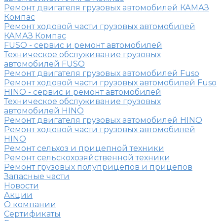
Ремонт двигателя грузовых автомобилей КАМАЗ
Компас
Ремонт ходовой части грузовых автомобилей
КАМАЗ Компас
FUSO - сервис и ремонт автомобилей
Техническое обслуживание грузовых
автомобилей FUSO
Ремонт двигателя грузовых автомобилей Fuso
Ремонт ходовой части грузовых автомобилей Fuso
HINO - сервис и ремонт автомобилей
Техническое обслуживание грузовых
автомобилей HINO
Ремонт двигателя грузовых автомобилей HINO
Ремонт ходовой части грузовых автомобилей
HINO
Ремонт сельхоз и прицепной техники
Ремонт сельскохозяйственной техники
Ремонт грузовых полуприцепов и прицепов
Запасные части
Новости
Акции
О компании
Сертификаты