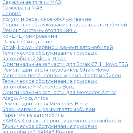
Седельные тягачи МАЗ
Самосвалы МАЗ
Сервис
Услуги и сервисное обслуживание
Сервисное обслуживание грузовых автомобилей
Ремонт системы отопления и
кондиционирования
Развал / Схождение
Sitrak, Howo - сервис и ремонт автомобилей
Техническое обслуживание грузовых
автомобилей Sitrak, Howo
Оригинальные запчасти для Sitrak C7H, Howo T5G
Ремонт двигателя грузовиков Sitrak, Howo
Mercedes-Benz - сервис и ремонт автомобилей
Техническое обслуживание грузовых
автомобилей Mercedes-Benz
Оригинальные запчасти для Mercedes Actros,
Atego, Arocs, Antos
Ремонт двигателя Mercedes-Benz
Sdac - сервис и ремонт автомобилей
Гарантия на автомобиль
КАМАЗ Компас - сервис и ремонт автомобилей
Техническое обслуживание грузовых
автомобилей КАМАЗ Компас