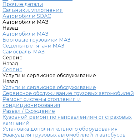
Прочие детали
Сальники, уплотнения
Автомобили SDAC
Автомобили МАЗ
Назад
Автомобили МАЗ
Бортовые грузовики МАЗ
Седельные тягачи МАЗ
Самосвалы МАЗ
Сервис
Назад
Сервис
Услуги и сервисное обслуживание
Назад
Услуги и сервисное обслуживание
Сервисное обслуживание грузовых автомобилей
Ремонт системы отопления и
кондиционирования
Развал / Схождение
Кузовной ремонт по направлениям от страховых
кампаний
Установка дополнительного оборудования
Эвакуация грузовых автомобилей и автобусов