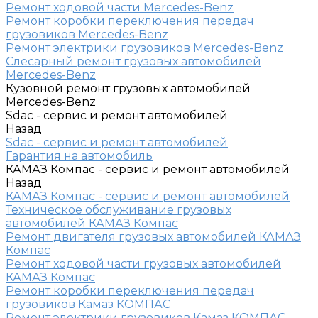
Ремонт ходовой части Mercedes-Benz
Ремонт коробки переключения передач
грузовиков Mercedes-Benz
Ремонт электрики грузовиков Mercedes-Benz
Слесарный ремонт грузовых автомобилей
Mercedes-Benz
Кузовной ремонт грузовых автомобилей
Mercedes-Benz
Sdac - сервис и ремонт автомобилей
Назад
Sdac - сервис и ремонт автомобилей
Гарантия на автомобиль
КАМАЗ Компас - сервис и ремонт автомобилей
Назад
КАМАЗ Компас - сервис и ремонт автомобилей
Техническое обслуживание грузовых
автомобилей КАМАЗ Компас
Ремонт двигателя грузовых автомобилей КАМАЗ
Компас
Ремонт ходовой части грузовых автомобилей
КАМАЗ Компас
Ремонт коробки переключения передач
грузовиков Камаз КОМПАС
Ремонт электрики грузовиков Камаз КОМПАС