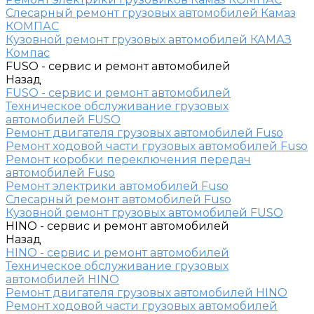
Слесарный ремонт грузовых автомобилей Камаз
КОМПАС
Кузовной ремонт грузовых автомобилей КАМАЗ
Компас
FUSO - сервис и ремонт автомобилей
Назад
FUSO - сервис и ремонт автомобилей
Техническое обслуживание грузовых
автомобилей FUSO
Ремонт двигателя грузовых автомобилей Fuso
Ремонт ходовой части грузовых автомобилей Fuso
Ремонт коробки переключения передач
автомобилей Fuso
Ремонт электрики автомобилей Fuso
Слесарный ремонт автомобилей Fuso
Кузовной ремонт грузовых автомобилей FUSO
HINO - сервис и ремонт автомобилей
Назад
HINO - сервис и ремонт автомобилей
Техническое обслуживание грузовых
автомобилей HINO
Ремонт двигателя грузовых автомобилей HINO
Ремонт ходовой части грузовых автомобилей