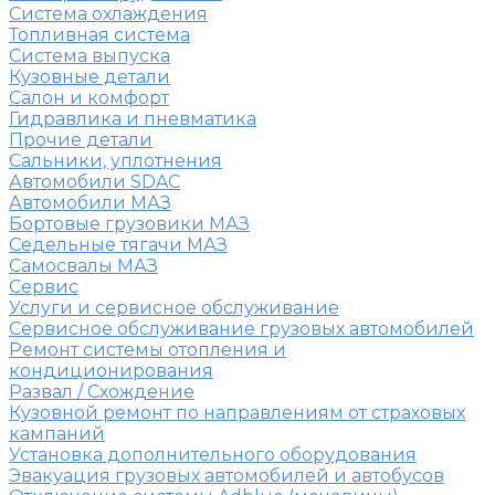
Система охлаждения
Топливная система
Система выпуска
Кузовные детали
Салон и комфорт
Гидравлика и пневматика
Прочие детали
Сальники, уплотнения
Автомобили SDAC
Автомобили МАЗ
Бортовые грузовики МАЗ
Седельные тягачи МАЗ
Самосвалы МАЗ
Сервис
Услуги и сервисное обслуживание
Сервисное обслуживание грузовых автомобилей
Ремонт системы отопления и
кондиционирования
Развал / Схождение
Кузовной ремонт по направлениям от страховых
кампаний
Установка дополнительного оборудования
Эвакуация грузовых автомобилей и автобусов