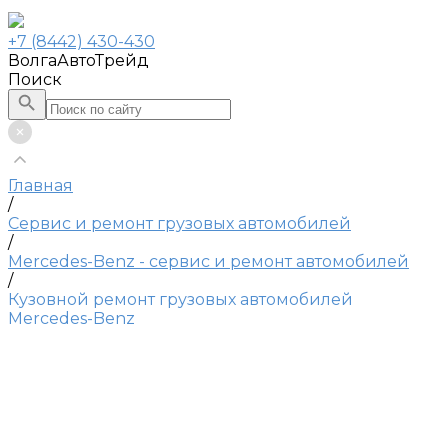
+7 (8442) 430-430
ВолгаАвтоТрейд
Поиск
Главная
/
Сервис и ремонт грузовых автомобилей
/
Mercedes-Benz - сервис и ремонт автомобилей
/
Кузовной ремонт грузовых автомобилей
Mercedes-Benz