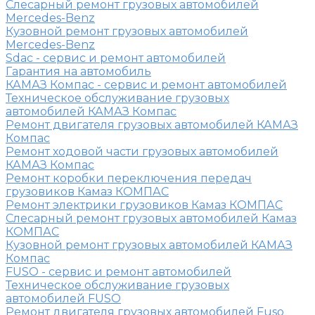
Слесарный ремонт грузовых автомобилей
Mercedes-Benz
Кузовной ремонт грузовых автомобилей
Mercedes-Benz
Sdac - сервис и ремонт автомобилей
Гарантия на автомобиль
КАМАЗ Компас - сервис и ремонт автомобилей
Техническое обслуживание грузовых
автомобилей КАМАЗ Компас
Ремонт двигателя грузовых автомобилей КАМАЗ
Компас
Ремонт ходовой части грузовых автомобилей
КАМАЗ Компас
Ремонт коробки переключения передач
грузовиков Камаз КОМПАС
Ремонт электрики грузовиков Камаз КОМПАС
Слесарный ремонт грузовых автомобилей Камаз
КОМПАС
Кузовной ремонт грузовых автомобилей КАМАЗ
Компас
FUSO - сервис и ремонт автомобилей
Техническое обслуживание грузовых
автомобилей FUSO
Ремонт двигателя грузовых автомобилей Fuso