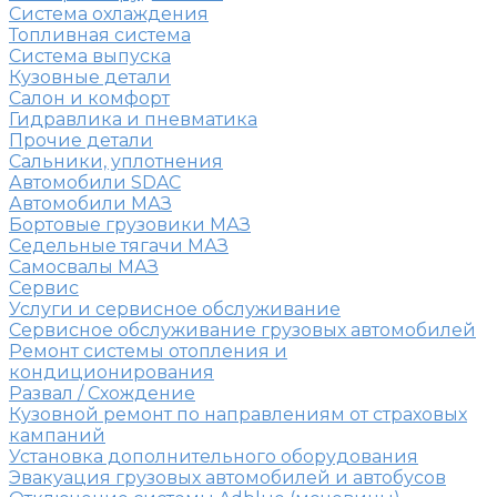
Система охлаждения
Топливная система
Система выпуска
Кузовные детали
Салон и комфорт
Гидравлика и пневматика
Прочие детали
Сальники, уплотнения
Автомобили SDAC
Автомобили МАЗ
Бортовые грузовики МАЗ
Седельные тягачи МАЗ
Самосвалы МАЗ
Сервис
Услуги и сервисное обслуживание
Сервисное обслуживание грузовых автомобилей
Ремонт системы отопления и
кондиционирования
Развал / Схождение
Кузовной ремонт по направлениям от страховых
кампаний
Установка дополнительного оборудования
Эвакуация грузовых автомобилей и автобусов