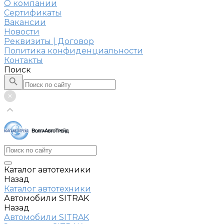
О компании
Сертификаты
Вакансии
Новости
Реквизиты | Договор
Политика конфиденциальности
Контакты
Поиск
Каталог автотехники
Назад
Каталог автотехники
Автомобили SITRAK
Назад
Автомобили SITRAK