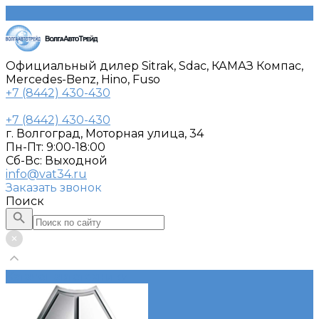
Официальный дилер Sitrak, Sdac, КАМАЗ Компас,
Mercedes-Benz, Hino, Fuso
+7 (8442) 430-430
+7 (8442) 430-430
г. Волгоград, Моторная улица, 34
Пн-Пт: 9:00-18:00
Cб-Вс: Выходной
info@vat34.ru
Заказать звонок
Поиск
Каталог автотехники