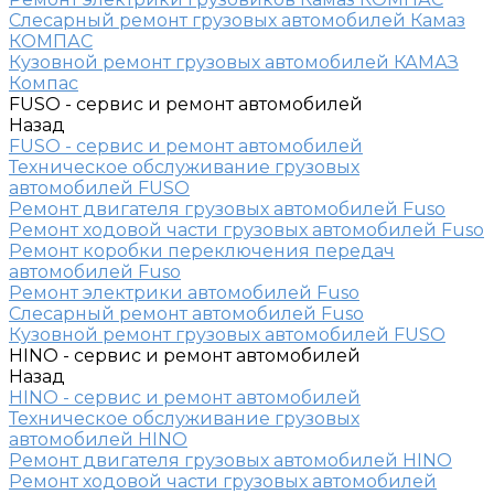
Слесарный ремонт грузовых автомобилей Камаз
КОМПАС
Кузовной ремонт грузовых автомобилей КАМАЗ
Компас
FUSO - сервис и ремонт автомобилей
Назад
FUSO - сервис и ремонт автомобилей
Техническое обслуживание грузовых
автомобилей FUSO
Ремонт двигателя грузовых автомобилей Fuso
Ремонт ходовой части грузовых автомобилей Fuso
Ремонт коробки переключения передач
автомобилей Fuso
Ремонт электрики автомобилей Fuso
Слесарный ремонт автомобилей Fuso
Кузовной ремонт грузовых автомобилей FUSO
HINO - сервис и ремонт автомобилей
Назад
HINO - сервис и ремонт автомобилей
Техническое обслуживание грузовых
автомобилей HINO
Ремонт двигателя грузовых автомобилей HINO
Ремонт ходовой части грузовых автомобилей