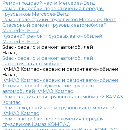
Ремонт ходовой части Mercedes-Benz
Ремонт коробки переключения передач
грузовиков Mercedes-Benz
Ремонт электрики грузовиков Mercedes-Benz
Слесарный ремонт грузовых автомобилей
Mercedes-Benz
Кузовной ремонт грузовых автомобилей
Mercedes-Benz
Sdac - сервис и ремонт автомобилей
Назад
Sdac - сервис и ремонт автомобилей
Гарантия на автомобиль
КАМАЗ Компас - сервис и ремонт автомобилей
Назад
КАМАЗ Компас - сервис и ремонт автомобилей
Техническое обслуживание грузовых
автомобилей КАМАЗ Компас
Ремонт двигателя грузовых автомобилей КАМАЗ
Компас
Ремонт ходовой части грузовых автомобилей
КАМАЗ Компас
Ремонт коробки переключения передач
грузовиков Камаз КОМПАС
Ремонт электрики грузовиков Камаз КОМПАС