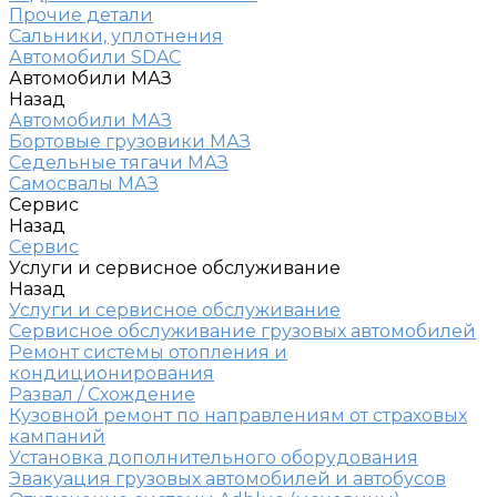
Прочие детали
Сальники, уплотнения
Автомобили SDAC
Автомобили МАЗ
Назад
Автомобили МАЗ
Бортовые грузовики МАЗ
Седельные тягачи МАЗ
Самосвалы МАЗ
Сервис
Назад
Сервис
Услуги и сервисное обслуживание
Назад
Услуги и сервисное обслуживание
Сервисное обслуживание грузовых автомобилей
Ремонт системы отопления и
кондиционирования
Развал / Схождение
Кузовной ремонт по направлениям от страховых
кампаний
Установка дополнительного оборудования
Эвакуация грузовых автомобилей и автобусов