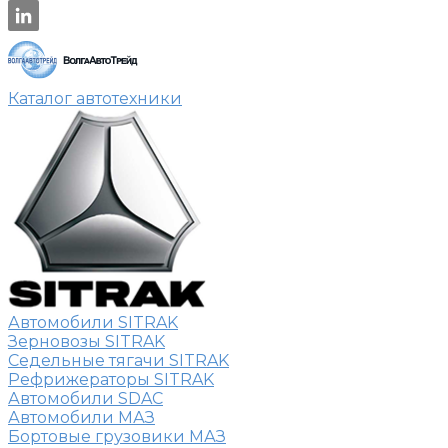
Каталог автотехники
Автомобили SITRAK
Зерновозы SITRAK
Седельные тягачи SITRAK
Рефрижераторы SITRAK
Автомобили SDAC
Автомобили МАЗ
Бортовые грузовики МАЗ