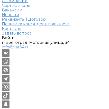
О компании
Сертификаты
Вакансии
Новости
Реквизиты | Договор
Политика конфиденциальности
Контакты
Задать вопрос
Войти
г. Волгоград, Моторная улица, 34
info@vat34.ru