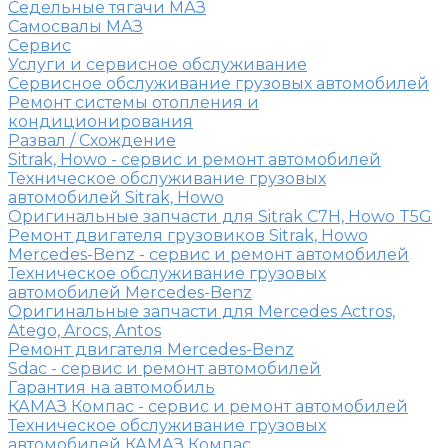
Седельные тягачи МАЗ
Самосвалы МАЗ
Сервис
Услуги и сервисное обслуживание
Сервисное обслуживание грузовых автомобилей
Ремонт системы отопления и
кондиционирования
Развал / Схождение
Sitrak, Howo - сервис и ремонт автомобилей
Техническое обслуживание грузовых
автомобилей Sitrak, Howo
Оригинальные запчасти для Sitrak C7H, Howo T5G
Ремонт двигателя грузовиков Sitrak, Howo
Mercedes-Benz - сервис и ремонт автомобилей
Техническое обслуживание грузовых
автомобилей Mercedes-Benz
Оригинальные запчасти для Mercedes Actros,
Atego, Arocs, Antos
Ремонт двигателя Mercedes-Benz
Sdac - сервис и ремонт автомобилей
Гарантия на автомобиль
КАМАЗ Компас - сервис и ремонт автомобилей
Техническое обслуживание грузовых
автомобилей КАМАЗ Компас