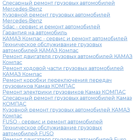
Слесарный ремонт грузовых автомобилей
Mercedes-Benz
Кузовной ремонт грузовых автомобилей
Mercedes-Benz
Sdac - сервис и ремонт автомобилей
Гарантия на автомобиль
КАМАЗ Компас - сервис и ремонт автомобилей
Техническое обслуживание грузовых
автомобилей КАМАЗ Компас
Ремонт двигателя грузовых автомобилей КАМАЗ
Компас
Ремонт ходовой части грузовых автомобилей
КАМАЗ Компас
Ремонт коробки переключения передач
грузовиков Камаз КОМПАС
Ремонт электрики грузовиков Камаз КОМПАС
Слесарный ремонт грузовых автомобилей Камаз
КОМПАС
Кузовной ремонт грузовых автомобилей КАМАЗ
Компас
FUSO - сервис и ремонт автомобилей
Техническое обслуживание грузовых
автомобилей FUSO
Ремонт двигателя грузовых автомобилей Fuso