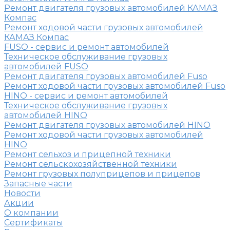
Ремонт двигателя грузовых автомобилей КАМАЗ
Компас
Ремонт ходовой части грузовых автомобилей
КАМАЗ Компас
FUSO - сервис и ремонт автомобилей
Техническое обслуживание грузовых
автомобилей FUSO
Ремонт двигателя грузовых автомобилей Fuso
Ремонт ходовой части грузовых автомобилей Fuso
HINO - сервис и ремонт автомобилей
Техническое обслуживание грузовых
автомобилей HINO
Ремонт двигателя грузовых автомобилей HINO
Ремонт ходовой части грузовых автомобилей
HINO
Ремонт сельхоз и прицепной техники
Ремонт сельскохозяйственной техники
Ремонт грузовых полуприцепов и прицепов
Запасные части
Новости
Акции
О компании
Сертификаты