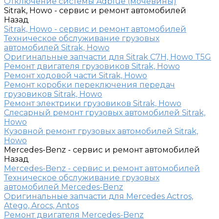
Отключение системы Adblue (мочевины)
Sitrak, Howo - сервис и ремонт автомобилей
Назад
Sitrak, Howo - сервис и ремонт автомобилей
Техническое обслуживание грузовых
автомобилей Sitrak, Howo
Оригинальные запчасти для Sitrak C7H, Howo T5G
Ремонт двигателя грузовиков Sitrak, Howo
Ремонт ходовой части Sitrak, Howo
Ремонт коробки переключения передач
грузовиков Sitrak, Howo
Ремонт электрики грузовиков Sitrak, Howo
Слесарный ремонт грузовых автомобилей Sitrak,
Howo
Кузовной ремонт грузовых автомобилей Sitrak,
Howo
Mercedes-Benz - сервис и ремонт автомобилей
Назад
Mercedes-Benz - сервис и ремонт автомобилей
Техническое обслуживание грузовых
автомобилей Mercedes-Benz
Оригинальные запчасти для Mercedes Actros,
Atego, Arocs, Antos
Ремонт двигателя Mercedes-Benz