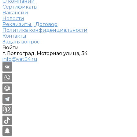
О компании
Сертификаты
Вакансии
Новости
Реквизиты | Договор
Политика конфиденциальности
Контакты
Задать вопрос
Войти
г. Волгоград, Моторная улица, 34
info@vat34.ru