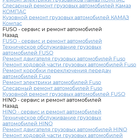
Слесарный ремонт грузовых автомобилей Камаз
КОМПАС
Кузовной ремонт грузовых автомобилей КАМАЗ
Компас
FUSO - сервис и ремонт автомобилей
Назад
FUSO - сервис и ремонт автомобилей
Техническое обслуживание грузовых
автомобилей FUSO
Ремонт двигателя грузовых автомобилей Fuso
Ремонт ходовой части грузовых автомобилей Fuso
Ремонт коробки переключения передач
автомобилей Fuso
Ремонт электрики автомобилей Fuso
Слесарный ремонт автомобилей Fuso
Кузовной ремонт грузовых автомобилей FUSO
HINO - сервис и ремонт автомобилей
Назад
HINO - сервис и ремонт автомобилей
Техническое обслуживание грузовых
автомобилей HINO
Ремонт двигателя грузовых автомобилей HINO
Ремонт ходовой части грузовых автомобилей