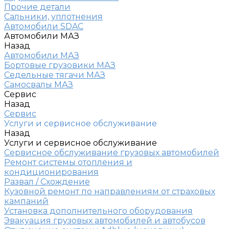
Прочие детали
Сальники, уплотнения
Автомобили SDAC
Автомобили МАЗ
Назад
Автомобили МАЗ
Бортовые грузовики МАЗ
Седельные тягачи МАЗ
Самосвалы МАЗ
Сервис
Назад
Сервис
Услуги и сервисное обслуживание
Назад
Услуги и сервисное обслуживание
Сервисное обслуживание грузовых автомобилей
Ремонт системы отопления и
кондиционирования
Развал / Схождение
Кузовной ремонт по направлениям от страховых
кампаний
Установка дополнительного оборудования
Эвакуация грузовых автомобилей и автобусов