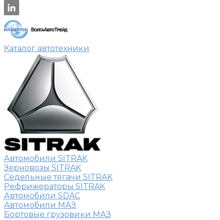
Каталог автотехники
Автомобили SITRAK
Зерновозы SITRAK
Седельные тягачи SITRAK
Рефрижераторы SITRAK
Автомобили SDAC
Автомобили МАЗ
Бортовые грузовики МАЗ