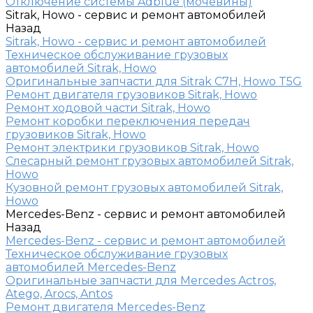
Отключение системы Adblue (мочевины)
Sitrak, Howo - сервис и ремонт автомобилей
Назад
Sitrak, Howo - сервис и ремонт автомобилей
Техническое обслуживание грузовых
автомобилей Sitrak, Howo
Оригинальные запчасти для Sitrak C7H, Howo T5G
Ремонт двигателя грузовиков Sitrak, Howo
Ремонт ходовой части Sitrak, Howo
Ремонт коробки переключения передач
грузовиков Sitrak, Howo
Ремонт электрики грузовиков Sitrak, Howo
Слесарный ремонт грузовых автомобилей Sitrak,
Howo
Кузовной ремонт грузовых автомобилей Sitrak,
Howo
Mercedes-Benz - сервис и ремонт автомобилей
Назад
Mercedes-Benz - сервис и ремонт автомобилей
Техническое обслуживание грузовых
автомобилей Mercedes-Benz
Оригинальные запчасти для Mercedes Actros,
Atego, Arocs, Antos
Ремонт двигателя Mercedes-Benz