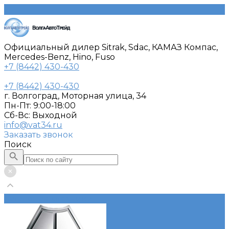
Официальный дилер Sitrak, Sdac, КАМАЗ Компас,
Mercedes-Benz, Hino, Fuso
+7 (8442) 430-430
+7 (8442) 430-430
г. Волгоград, Моторная улица, 34
Пн-Пт: 9:00-18:00
Cб-Вс: Выходной
info@vat34.ru
Заказать звонок
Поиск
Каталог автотехники