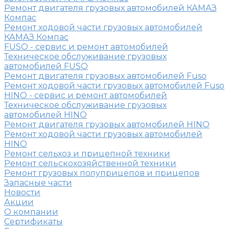
Ремонт двигателя грузовых автомобилей КАМАЗ
Компас
Ремонт ходовой части грузовых автомобилей
КАМАЗ Компас
FUSO - сервис и ремонт автомобилей
Техническое обслуживание грузовых
автомобилей FUSO
Ремонт двигателя грузовых автомобилей Fuso
Ремонт ходовой части грузовых автомобилей Fuso
HINO - сервис и ремонт автомобилей
Техническое обслуживание грузовых
автомобилей HINO
Ремонт двигателя грузовых автомобилей HINO
Ремонт ходовой части грузовых автомобилей
HINO
Ремонт сельхоз и прицепной техники
Ремонт сельскохозяйственной техники
Ремонт грузовых полуприцепов и прицепов
Запасные части
Новости
Акции
О компании
Сертификаты