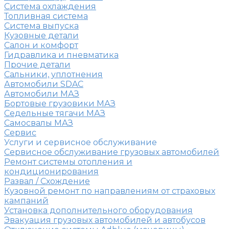
Система охлаждения
Топливная система
Система выпуска
Кузовные детали
Салон и комфорт
Гидравлика и пневматика
Прочие детали
Сальники, уплотнения
Автомобили SDAC
Автомобили МАЗ
Бортовые грузовики МАЗ
Седельные тягачи МАЗ
Самосвалы МАЗ
Сервис
Услуги и сервисное обслуживание
Сервисное обслуживание грузовых автомобилей
Ремонт системы отопления и
кондиционирования
Развал / Схождение
Кузовной ремонт по направлениям от страховых
кампаний
Установка дополнительного оборудования
Эвакуация грузовых автомобилей и автобусов