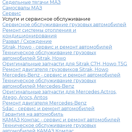
Седельные тягачи МАЗ
Самосвалы МАЗ
Сервис
Услуги и сервисное обслуживание
Сервисное обслуживание грузовых автомобилей
Ремонт системы отопления и
кондиционирования
Развал / Схождение
Sitrak, Howo - сервис и ремонт автомобилей
Техническое обслуживание грузовых
автомобилей Sitrak, Howo
Оригинальные запчасти для Sitrak C7H, Howo T5G
Ремонт двигателя грузовиков Sitrak, Howo
Mercedes-Benz - сервис и ремонт автомобилей
Техническое обслуживание грузовых
автомобилей Mercedes-Benz
Оригинальные запчасти для Mercedes Actros,
Atego, Arocs, Antos
Ремонт двигателя Mercedes-Benz
Sdac - сервис и ремонт автомобилей
Гарантия на автомобиль
КАМАЗ Компас - сервис и ремонт автомобилей
Техническое обслуживание грузовых
автомобилей КАМАЗ Компас