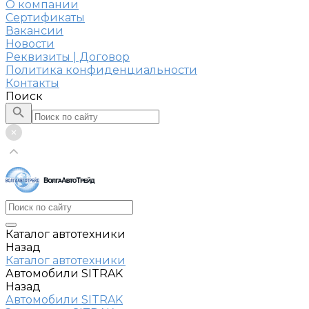
О компании
Сертификаты
Вакансии
Новости
Реквизиты | Договор
Политика конфиденциальности
Контакты
Поиск
Каталог автотехники
Назад
Каталог автотехники
Автомобили SITRAK
Назад
Автомобили SITRAK