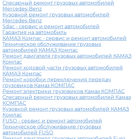
Слесарный ремонт грузовых автомобилей
Mercedes-Benz
Кузовной ремонт грузовых автомобилей
Mercedes-Benz
Sdac - сервис и ремонт автомобилей
Гарантия на автомобиль
КАМАЗ Компас - сервис и ремонт автомобилей
Техническое обслуживание грузовых
автомобилей КАМАЗ Компас
Ремонт двигателя грузовых автомобилей КАМАЗ
Компас
Ремонт ходовой части грузовых автомобилей
КАМАЗ Компас
Ремонт коробки переключения передач
грузовиков Камаз КОМПАС
Ремонт электрики грузовиков Камаз КОМПАС
Слесарный ремонт грузовых автомобилей Камаз
КОМПАС
Кузовной ремонт грузовых автомобилей КАМАЗ
Компас
FUSO - сервис и ремонт автомобилей
Техническое обслуживание грузовых
автомобилей FUSO
Ремонт двигателя грузовых автомобилей Fuso