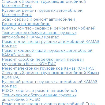
Слесарный ремонт грузовых автомобилей
Mercedes-Benz
Кузовной ремонт грузовых автомобилей
Mercedes-Benz
Sdac - сервис и ремонт автомобилей
Гарантия на автомобиль
КАМАЗ Компас - сервис и ремонт автомобилей
Техническое обслуживание грузовых
автомобилей КАМАЗ Компас
Ремонт двигателя грузовых автомобилей КАМАЗ
Компас
Ремонт ходовой части грузовых автомобилей
КАМАЗ Компас
Ремонт коробки переключения передач
грузовиков Камаз КОМПАС
Ремонт электрики грузовиков Камаз КОМПАС
Слесарный ремонт грузовых автомобилей Камаз
КОМПАС
Кузовной ремонт грузовых автомобилей КАМАЗ
Компас
FUSO - сервис и ремонт автомобилей
Техническое обслуживание грузовых
автомобилей FUSO
Ремонт двигателя грузовых автомобилей Fuso