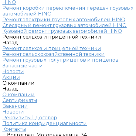
HINO
Ремонт коробки переключения передач грузовых
автомобилей HINO
Ремонт электрики грузовых автомобилей HINO
Слесарный ремонт грузовых автомобилей HINO
Кузовной ремонт грузовых автомобилей HINO
Ремонт сельхоз и прицепной техники
Назад
Ремонт сельхоз и прицепной техники
Ремонт сельскохозяйственной техники
Ремонт грузовых полуприцепов и прицепов
Запасные части
Новости
Акции
О компании
Назад
О компании
Сертификаты
Вакансии
Новости
Реквизиты | Договор
Политика конфиденциальности
Контакты
г. Волгоград, Моторная улица, 34