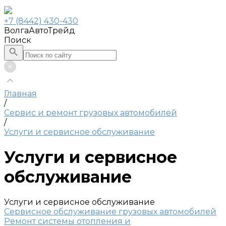
+7 (8442) 430-430
ВолгаАвтоТрейд
Поиск
Главная
/
Сервис и ремонт грузовых автомобилей
/
Услуги и сервисное обслуживание
Услуги и сервисное
обслуживание
Услуги и сервисное обслуживание
Сервисное обслуживание грузовых автомобилей
Ремонт системы отопления и