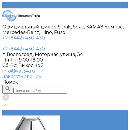
Официальный дилер Sitrak, Sdac, КАМАЗ Компас,
Mercedes-Benz, Hino, Fuso
+7 (8442) 430-430
+7 (8442) 430-430
г. Волгоград, Моторная улица, 34
Пн-Пт: 9:00-18:00
Cб-Вс: Выходной
info@vat34.ru
Заказать звонок
Поиск
Каталог автотехники