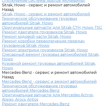
Отключение системы Adblue (мочевины)
Sitrak, Howo - сервис и ремонт автомобилей
Назад
Sitrak, Howo - сервис и ремонт автомобилей
Техническое обслуживание грузовых
автомобилей Sitrak, Howo
Оригинальные запчасти для Sitrak C7H, Howo T5G
Ремонт двигателя грузовиков Sitrak, Howo
Ремонт ходовой части Sitrak, Howo
Ремонт коробки переключения передач
грузовиков Sitrak, Howo
Ремонт электрики грузовиков Sitrak, Howo
Слесарный ремонт грузовых автомобилей Sitrak,
Howo
Кузовной ремонт грузовых автомобилей Sitrak,
Howo
Mercedes-Benz - сервис и ремонт автомобилей
Назад
Mercedes-Benz - сервис и ремонт автомобилей
Техническое обслуживание грузовых
автомобилей Mercedes-Benz
Оригинальные запчасти для Mercedes Actros,
Atego, Arocs, Antos
Ремонт двигателя Mercedes-Benz