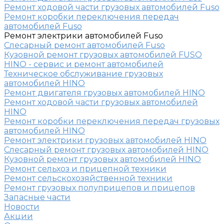
Ремонт ходовой части грузовых автомобилей Fuso
Ремонт коробки переключения передач
автомобилей Fuso
Ремонт электрики автомобилей Fuso
Слесарный ремонт автомобилей Fuso
Кузовной ремонт грузовых автомобилей FUSO
HINO - сервис и ремонт автомобилей
Техническое обслуживание грузовых
автомобилей HINO
Ремонт двигателя грузовых автомобилей HINO
Ремонт ходовой части грузовых автомобилей
HINO
Ремонт коробки переключения передач грузовых
автомобилей HINO
Ремонт электрики грузовых автомобилей HINO
Слесарный ремонт грузовых автомобилей HINO
Кузовной ремонт грузовых автомобилей HINO
Ремонт сельхоз и прицепной техники
Ремонт сельскохозяйственной техники
Ремонт грузовых полуприцепов и прицепов
Запасные части
Новости
Акции