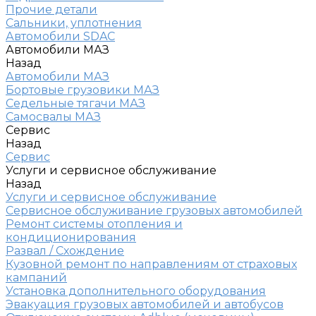
Прочие детали
Сальники, уплотнения
Автомобили SDAC
Автомобили МАЗ
Назад
Автомобили МАЗ
Бортовые грузовики МАЗ
Седельные тягачи МАЗ
Самосвалы МАЗ
Сервис
Назад
Сервис
Услуги и сервисное обслуживание
Назад
Услуги и сервисное обслуживание
Сервисное обслуживание грузовых автомобилей
Ремонт системы отопления и
кондиционирования
Развал / Схождение
Кузовной ремонт по направлениям от страховых
кампаний
Установка дополнительного оборудования
Эвакуация грузовых автомобилей и автобусов