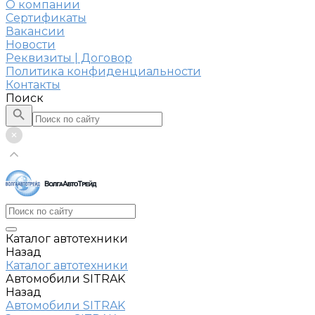
О компании
Сертификаты
Вакансии
Новости
Реквизиты | Договор
Политика конфиденциальности
Контакты
Поиск
Каталог автотехники
Назад
Каталог автотехники
Автомобили SITRAK
Назад
Автомобили SITRAK