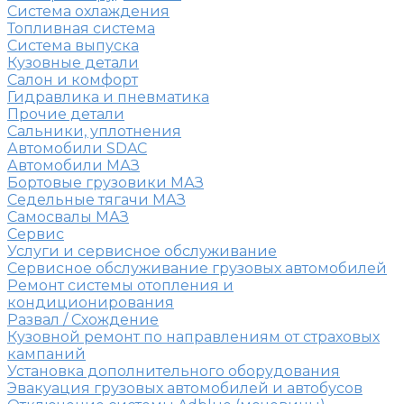
Система охлаждения
Топливная система
Система выпуска
Кузовные детали
Салон и комфорт
Гидравлика и пневматика
Прочие детали
Сальники, уплотнения
Автомобили SDAC
Автомобили МАЗ
Бортовые грузовики МАЗ
Седельные тягачи МАЗ
Самосвалы МАЗ
Сервис
Услуги и сервисное обслуживание
Сервисное обслуживание грузовых автомобилей
Ремонт системы отопления и
кондиционирования
Развал / Схождение
Кузовной ремонт по направлениям от страховых
кампаний
Установка дополнительного оборудования
Эвакуация грузовых автомобилей и автобусов