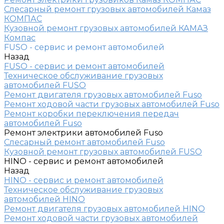
Слесарный ремонт грузовых автомобилей Камаз
КОМПАС
Кузовной ремонт грузовых автомобилей КАМАЗ
Компас
FUSO - сервис и ремонт автомобилей
Назад
FUSO - сервис и ремонт автомобилей
Техническое обслуживание грузовых
автомобилей FUSO
Ремонт двигателя грузовых автомобилей Fuso
Ремонт ходовой части грузовых автомобилей Fuso
Ремонт коробки переключения передач
автомобилей Fuso
Ремонт электрики автомобилей Fuso
Слесарный ремонт автомобилей Fuso
Кузовной ремонт грузовых автомобилей FUSO
HINO - сервис и ремонт автомобилей
Назад
HINO - сервис и ремонт автомобилей
Техническое обслуживание грузовых
автомобилей HINO
Ремонт двигателя грузовых автомобилей HINO
Ремонт ходовой части грузовых автомобилей