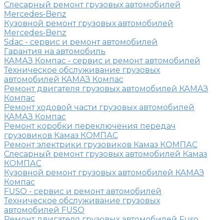
Слесарный ремонт грузовых автомобилей
Mercedes-Benz
Кузовной ремонт грузовых автомобилей
Mercedes-Benz
Sdac - сервис и ремонт автомобилей
Гарантия на автомобиль
КАМАЗ Компас - сервис и ремонт автомобилей
Техническое обслуживание грузовых
автомобилей КАМАЗ Компас
Ремонт двигателя грузовых автомобилей КАМАЗ
Компас
Ремонт ходовой части грузовых автомобилей
КАМАЗ Компас
Ремонт коробки переключения передач
грузовиков Камаз КОМПАС
Ремонт электрики грузовиков Камаз КОМПАС
Слесарный ремонт грузовых автомобилей Камаз
КОМПАС
Кузовной ремонт грузовых автомобилей КАМАЗ
Компас
FUSO - сервис и ремонт автомобилей
Техническое обслуживание грузовых
автомобилей FUSO
Ремонт двигателя грузовых автомобилей Fuso