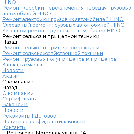
HINO
Ремонт коробки переключения передач грузовых
автомобилей HINO
Ремонт электрики грузовых автомобилей HINO
Слесарный ремонт грузовых автомобилей HINO
Кузовной ремонт грузовых автомобилей HINO
Ремонт сельхоз и прицепной техники
Назад
Ремонт сельхоз и прицепной техники
Ремонт сельскохозяйственной техники
Ремонт грузовых полуприцепов и прицепов
Запасные части
Новости
Акции
О компании
Назад
О компании
Сертификаты
Вакансии
Новости
Реквизиты | Договор
Политика конфиденциальности
Контакты
г. Волгоград, Моторная улица, 34