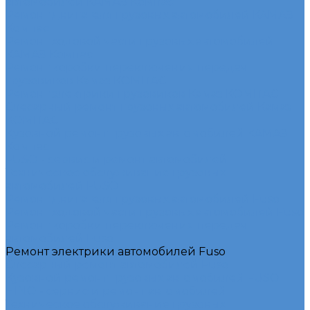
автомобилей КАМАЗ Компас
Ремонт двигателя грузовых автомобилей КАМАЗ
Компас
Ремонт ходовой части грузовых автомобилей
КАМАЗ Компас
Ремонт коробки переключения передач
грузовиков Камаз КОМПАС
Ремонт электрики грузовиков Камаз КОМПАС
Слесарный ремонт грузовых автомобилей Камаз
КОМПАС
Кузовной ремонт грузовых автомобилей КАМАЗ
Компас
FUSO - сервис и ремонт автомобилей
Техническое обслуживание грузовых
автомобилей FUSO
Ремонт двигателя грузовых автомобилей Fuso
Ремонт ходовой части грузовых автомобилей Fuso
Ремонт коробки переключения передач
автомобилей Fuso
Ремонт электрики автомобилей Fuso
Слесарный ремонт автомобилей Fuso
Кузовной ремонт грузовых автомобилей FUSO
HINO - сервис и ремонт автомобилей
Техническое обслуживание грузовых