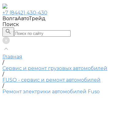
+7 (8442) 430-430
ВолгаАвтоТрейд
Поиск
Главная
/
Сервис и ремонт грузовых автомобилей
/
FUSO - сервис и ремонт автомобилей
/
Ремонт электрики автомобилей Fuso