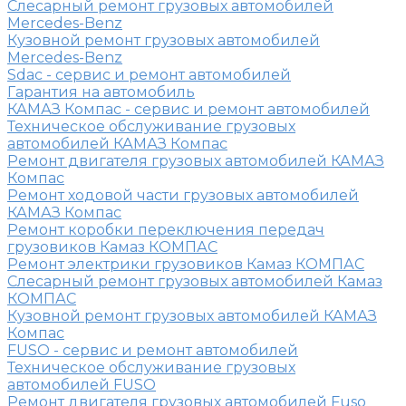
Слесарный ремонт грузовых автомобилей
Mercedes-Benz
Кузовной ремонт грузовых автомобилей
Mercedes-Benz
Sdac - сервис и ремонт автомобилей
Гарантия на автомобиль
КАМАЗ Компас - сервис и ремонт автомобилей
Техническое обслуживание грузовых
автомобилей КАМАЗ Компас
Ремонт двигателя грузовых автомобилей КАМАЗ
Компас
Ремонт ходовой части грузовых автомобилей
КАМАЗ Компас
Ремонт коробки переключения передач
грузовиков Камаз КОМПАС
Ремонт электрики грузовиков Камаз КОМПАС
Слесарный ремонт грузовых автомобилей Камаз
КОМПАС
Кузовной ремонт грузовых автомобилей КАМАЗ
Компас
FUSO - сервис и ремонт автомобилей
Техническое обслуживание грузовых
автомобилей FUSO
Ремонт двигателя грузовых автомобилей Fuso