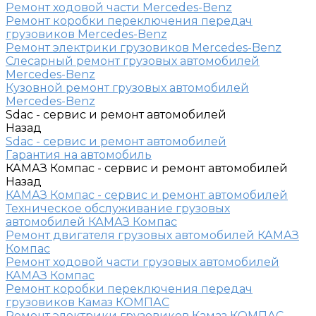
Ремонт ходовой части Mercedes-Benz
Ремонт коробки переключения передач
грузовиков Mercedes-Benz
Ремонт электрики грузовиков Mercedes-Benz
Слесарный ремонт грузовых автомобилей
Mercedes-Benz
Кузовной ремонт грузовых автомобилей
Mercedes-Benz
Sdac - сервис и ремонт автомобилей
Назад
Sdac - сервис и ремонт автомобилей
Гарантия на автомобиль
КАМАЗ Компас - сервис и ремонт автомобилей
Назад
КАМАЗ Компас - сервис и ремонт автомобилей
Техническое обслуживание грузовых
автомобилей КАМАЗ Компас
Ремонт двигателя грузовых автомобилей КАМАЗ
Компас
Ремонт ходовой части грузовых автомобилей
КАМАЗ Компас
Ремонт коробки переключения передач
грузовиков Камаз КОМПАС
Ремонт электрики грузовиков Камаз КОМПАС