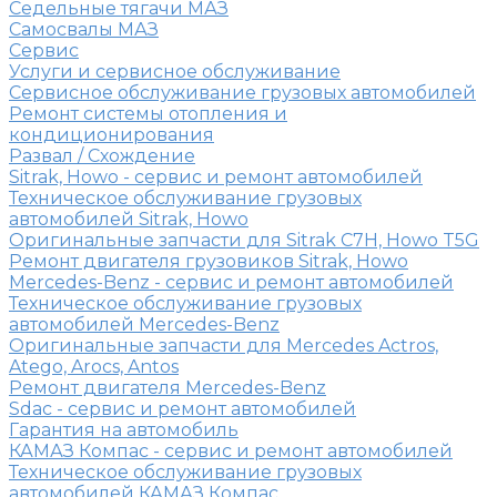
Седельные тягачи МАЗ
Самосвалы МАЗ
Сервис
Услуги и сервисное обслуживание
Сервисное обслуживание грузовых автомобилей
Ремонт системы отопления и
кондиционирования
Развал / Схождение
Sitrak, Howo - сервис и ремонт автомобилей
Техническое обслуживание грузовых
автомобилей Sitrak, Howo
Оригинальные запчасти для Sitrak C7H, Howo T5G
Ремонт двигателя грузовиков Sitrak, Howo
Mercedes-Benz - сервис и ремонт автомобилей
Техническое обслуживание грузовых
автомобилей Mercedes-Benz
Оригинальные запчасти для Mercedes Actros,
Atego, Arocs, Antos
Ремонт двигателя Mercedes-Benz
Sdac - сервис и ремонт автомобилей
Гарантия на автомобиль
КАМАЗ Компас - сервис и ремонт автомобилей
Техническое обслуживание грузовых
автомобилей КАМАЗ Компас