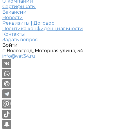
О компании
Сертификаты
Вакансии
Новости
Реквизиты | Договор
Политика конфиденциальности
Контакты
Задать вопрос
Войти
г. Волгоград, Моторная улица, 34
info@vat34.ru