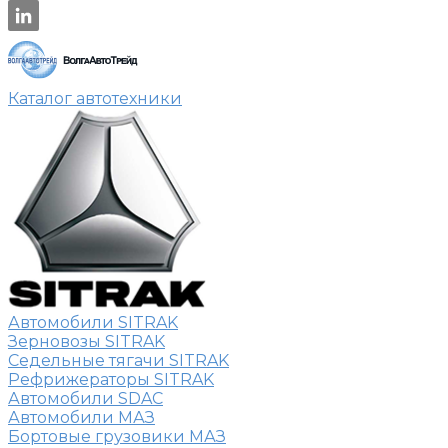
Каталог автотехники
Автомобили SITRAK
Зерновозы SITRAK
Седельные тягачи SITRAK
Рефрижераторы SITRAK
Автомобили SDAC
Автомобили МАЗ
Бортовые грузовики МАЗ