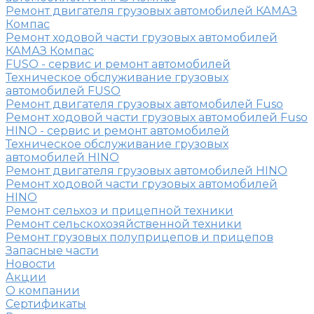
Ремонт двигателя грузовых автомобилей КАМАЗ
Компас
Ремонт ходовой части грузовых автомобилей
КАМАЗ Компас
FUSO - сервис и ремонт автомобилей
Техническое обслуживание грузовых
автомобилей FUSO
Ремонт двигателя грузовых автомобилей Fuso
Ремонт ходовой части грузовых автомобилей Fuso
HINO - сервис и ремонт автомобилей
Техническое обслуживание грузовых
автомобилей HINO
Ремонт двигателя грузовых автомобилей HINO
Ремонт ходовой части грузовых автомобилей
HINO
Ремонт сельхоз и прицепной техники
Ремонт сельскохозяйственной техники
Ремонт грузовых полуприцепов и прицепов
Запасные части
Новости
Акции
О компании
Сертификаты