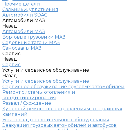
Прочие детали
Сальники, уплотнения
Автомобили SDAC
Автомобили МАЗ
Назад
Автомобили МАЗ
Бортовые грузовики МАЗ
Седельные тягачи МАЗ
Самосвалы МАЗ
Сервис
Назад
Сервис
Услуги и сервисное обслуживание
Назад
Услуги и сервисное обслуживание
Сервисное обслуживание грузовых автомобилей
Ремонт системы отопления и
кондиционирования
Развал / Схождение
Кузовной ремонт по направлениям от страховых
кампаний
Установка дополнительного оборудования
Эвакуация грузовых автомобилей и автобусов