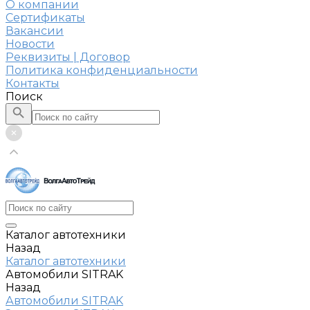
О компании
Сертификаты
Вакансии
Новости
Реквизиты | Договор
Политика конфиденциальности
Контакты
Поиск
Каталог автотехники
Назад
Каталог автотехники
Автомобили SITRAK
Назад
Автомобили SITRAK