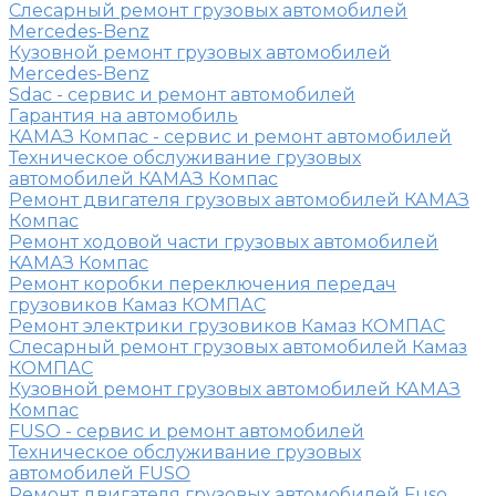
Слесарный ремонт грузовых автомобилей
Mercedes-Benz
Кузовной ремонт грузовых автомобилей
Mercedes-Benz
Sdac - сервис и ремонт автомобилей
Гарантия на автомобиль
КАМАЗ Компас - сервис и ремонт автомобилей
Техническое обслуживание грузовых
автомобилей КАМАЗ Компас
Ремонт двигателя грузовых автомобилей КАМАЗ
Компас
Ремонт ходовой части грузовых автомобилей
КАМАЗ Компас
Ремонт коробки переключения передач
грузовиков Камаз КОМПАС
Ремонт электрики грузовиков Камаз КОМПАС
Слесарный ремонт грузовых автомобилей Камаз
КОМПАС
Кузовной ремонт грузовых автомобилей КАМАЗ
Компас
FUSO - сервис и ремонт автомобилей
Техническое обслуживание грузовых
автомобилей FUSO
Ремонт двигателя грузовых автомобилей Fuso