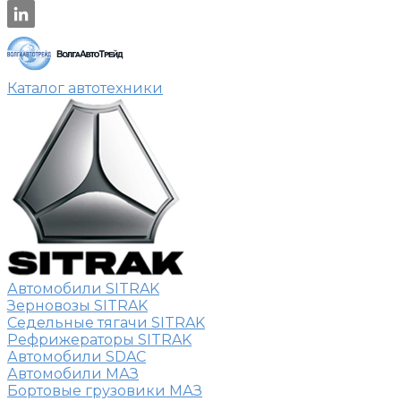
Каталог автотехники
Автомобили SITRAK
Зерновозы SITRAK
Седельные тягачи SITRAK
Рефрижераторы SITRAK
Автомобили SDAC
Автомобили МАЗ
Бортовые грузовики МАЗ