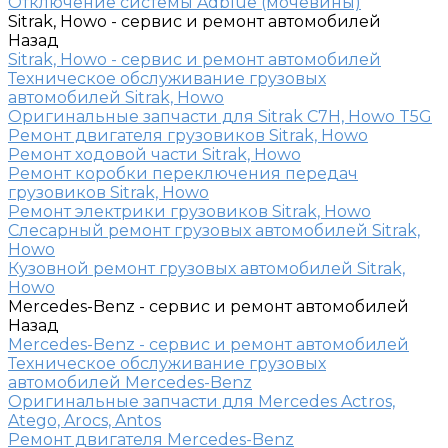
Отключение системы Adblue (мочевины)
Sitrak, Howo - сервис и ремонт автомобилей
Назад
Sitrak, Howo - сервис и ремонт автомобилей
Техническое обслуживание грузовых
автомобилей Sitrak, Howo
Оригинальные запчасти для Sitrak C7H, Howo T5G
Ремонт двигателя грузовиков Sitrak, Howo
Ремонт ходовой части Sitrak, Howo
Ремонт коробки переключения передач
грузовиков Sitrak, Howo
Ремонт электрики грузовиков Sitrak, Howo
Слесарный ремонт грузовых автомобилей Sitrak,
Howo
Кузовной ремонт грузовых автомобилей Sitrak,
Howo
Mercedes-Benz - сервис и ремонт автомобилей
Назад
Mercedes-Benz - сервис и ремонт автомобилей
Техническое обслуживание грузовых
автомобилей Mercedes-Benz
Оригинальные запчасти для Mercedes Actros,
Atego, Arocs, Antos
Ремонт двигателя Mercedes-Benz