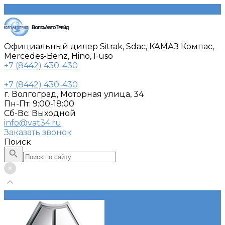
Официальный дилер Sitrak, Sdac, КАМАЗ Компас,
Mercedes-Benz, Hino, Fuso
+7 (8442) 430-430
+7 (8442) 430-430
г. Волгоград, Моторная улица, 34
Пн-Пт: 9:00-18:00
Cб-Вс: Выходной
info@vat34.ru
Заказать звонок
Поиск
Каталог автотехники