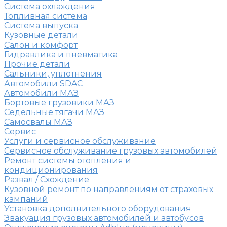
Система охлаждения
Топливная система
Система выпуска
Кузовные детали
Салон и комфорт
Гидравлика и пневматика
Прочие детали
Сальники, уплотнения
Автомобили SDAC
Автомобили МАЗ
Бортовые грузовики МАЗ
Седельные тягачи МАЗ
Самосвалы МАЗ
Сервис
Услуги и сервисное обслуживание
Сервисное обслуживание грузовых автомобилей
Ремонт системы отопления и
кондиционирования
Развал / Схождение
Кузовной ремонт по направлениям от страховых
кампаний
Установка дополнительного оборудования
Эвакуация грузовых автомобилей и автобусов