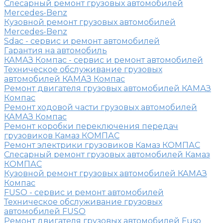
Слесарный ремонт грузовых автомобилей
Mercedes-Benz
Кузовной ремонт грузовых автомобилей
Mercedes-Benz
Sdac - сервис и ремонт автомобилей
Гарантия на автомобиль
КАМАЗ Компас - сервис и ремонт автомобилей
Техническое обслуживание грузовых
автомобилей КАМАЗ Компас
Ремонт двигателя грузовых автомобилей КАМАЗ
Компас
Ремонт ходовой части грузовых автомобилей
КАМАЗ Компас
Ремонт коробки переключения передач
грузовиков Камаз КОМПАС
Ремонт электрики грузовиков Камаз КОМПАС
Слесарный ремонт грузовых автомобилей Камаз
КОМПАС
Кузовной ремонт грузовых автомобилей КАМАЗ
Компас
FUSO - сервис и ремонт автомобилей
Техническое обслуживание грузовых
автомобилей FUSO
Ремонт двигателя грузовых автомобилей Fuso