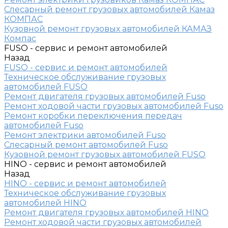
Слесарный ремонт грузовых автомобилей Камаз
КОМПАС
Кузовной ремонт грузовых автомобилей КАМАЗ
Компас
FUSO - сервис и ремонт автомобилей
Назад
FUSO - сервис и ремонт автомобилей
Техническое обслуживание грузовых
автомобилей FUSO
Ремонт двигателя грузовых автомобилей Fuso
Ремонт ходовой части грузовых автомобилей Fuso
Ремонт коробки переключения передач
автомобилей Fuso
Ремонт электрики автомобилей Fuso
Слесарный ремонт автомобилей Fuso
Кузовной ремонт грузовых автомобилей FUSO
HINO - сервис и ремонт автомобилей
Назад
HINO - сервис и ремонт автомобилей
Техническое обслуживание грузовых
автомобилей HINO
Ремонт двигателя грузовых автомобилей HINO
Ремонт ходовой части грузовых автомобилей