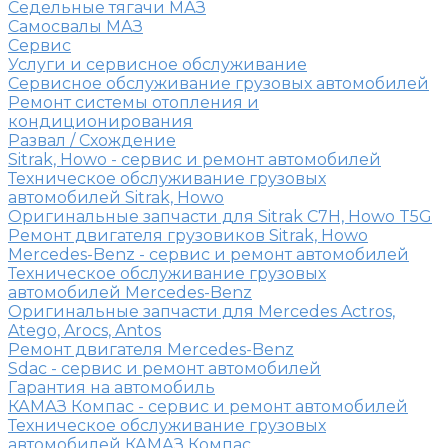
Седельные тягачи МАЗ
Самосвалы МАЗ
Сервис
Услуги и сервисное обслуживание
Сервисное обслуживание грузовых автомобилей
Ремонт системы отопления и
кондиционирования
Развал / Схождение
Sitrak, Howo - сервис и ремонт автомобилей
Техническое обслуживание грузовых
автомобилей Sitrak, Howo
Оригинальные запчасти для Sitrak C7H, Howo T5G
Ремонт двигателя грузовиков Sitrak, Howo
Mercedes-Benz - сервис и ремонт автомобилей
Техническое обслуживание грузовых
автомобилей Mercedes-Benz
Оригинальные запчасти для Mercedes Actros,
Atego, Arocs, Antos
Ремонт двигателя Mercedes-Benz
Sdac - сервис и ремонт автомобилей
Гарантия на автомобиль
КАМАЗ Компас - сервис и ремонт автомобилей
Техническое обслуживание грузовых
автомобилей КАМАЗ Компас