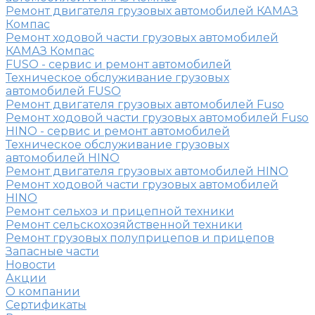
Ремонт двигателя грузовых автомобилей КАМАЗ
Компас
Ремонт ходовой части грузовых автомобилей
КАМАЗ Компас
FUSO - сервис и ремонт автомобилей
Техническое обслуживание грузовых
автомобилей FUSO
Ремонт двигателя грузовых автомобилей Fuso
Ремонт ходовой части грузовых автомобилей Fuso
HINO - сервис и ремонт автомобилей
Техническое обслуживание грузовых
автомобилей HINO
Ремонт двигателя грузовых автомобилей HINO
Ремонт ходовой части грузовых автомобилей
HINO
Ремонт сельхоз и прицепной техники
Ремонт сельскохозяйственной техники
Ремонт грузовых полуприцепов и прицепов
Запасные части
Новости
Акции
О компании
Сертификаты