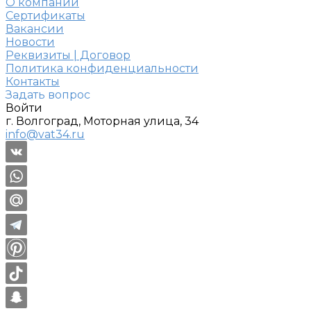
О компании
Сертификаты
Вакансии
Новости
Реквизиты | Договор
Политика конфиденциальности
Контакты
Задать вопрос
Войти
г. Волгоград, Моторная улица, 34
info@vat34.ru