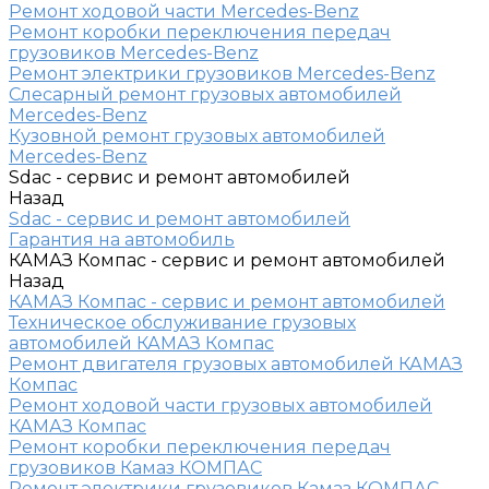
Ремонт ходовой части Mercedes-Benz
Ремонт коробки переключения передач
грузовиков Mercedes-Benz
Ремонт электрики грузовиков Mercedes-Benz
Слесарный ремонт грузовых автомобилей
Mercedes-Benz
Кузовной ремонт грузовых автомобилей
Mercedes-Benz
Sdac - сервис и ремонт автомобилей
Назад
Sdac - сервис и ремонт автомобилей
Гарантия на автомобиль
КАМАЗ Компас - сервис и ремонт автомобилей
Назад
КАМАЗ Компас - сервис и ремонт автомобилей
Техническое обслуживание грузовых
автомобилей КАМАЗ Компас
Ремонт двигателя грузовых автомобилей КАМАЗ
Компас
Ремонт ходовой части грузовых автомобилей
КАМАЗ Компас
Ремонт коробки переключения передач
грузовиков Камаз КОМПАС
Ремонт электрики грузовиков Камаз КОМПАС