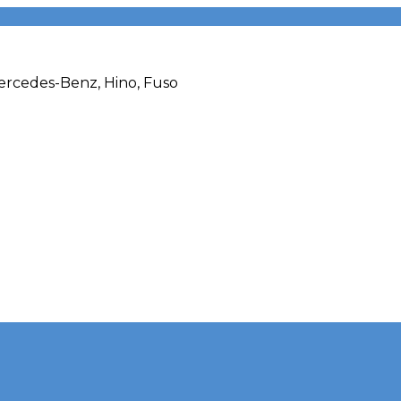
rcedes-Benz, Hino, Fuso