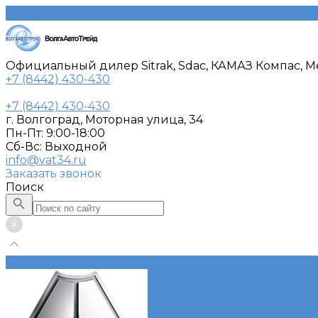
Официальный дилер Sitrak, Sdac, КАМАЗ Компас, Me
+7 (8442) 430-430
+7 (8442) 430-430
г. Волгоград, Моторная улица, 34
Пн-Пт: 9:00-18:00
Cб-Вс: Выходной
info@vat34.ru
Заказать звонок
Поиск
Каталог автотехники