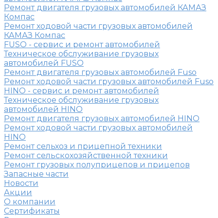
Ремонт двигателя грузовых автомобилей КАМАЗ
Компас
Ремонт ходовой части грузовых автомобилей
КАМАЗ Компас
FUSO - сервис и ремонт автомобилей
Техническое обслуживание грузовых
автомобилей FUSO
Ремонт двигателя грузовых автомобилей Fuso
Ремонт ходовой части грузовых автомобилей Fuso
HINO - сервис и ремонт автомобилей
Техническое обслуживание грузовых
автомобилей HINO
Ремонт двигателя грузовых автомобилей HINO
Ремонт ходовой части грузовых автомобилей
HINO
Ремонт сельхоз и прицепной техники
Ремонт сельскохозяйственной техники
Ремонт грузовых полуприцепов и прицепов
Запасные части
Новости
Акции
О компании
Сертификаты