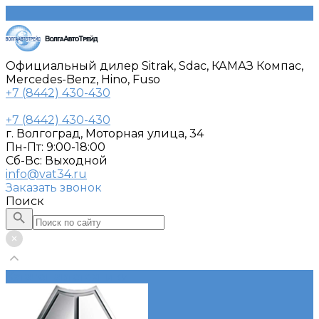
Официальный дилер Sitrak, Sdac, КАМАЗ Компас,
Mercedes-Benz, Hino, Fuso
+7 (8442) 430-430
+7 (8442) 430-430
г. Волгоград, Моторная улица, 34
Пн-Пт: 9:00-18:00
Cб-Вс: Выходной
info@vat34.ru
Заказать звонок
Поиск
Каталог автотехники