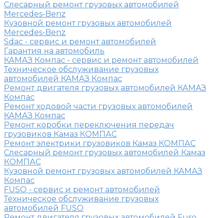
Слесарный ремонт грузовых автомобилей
Mercedes-Benz
Кузовной ремонт грузовых автомобилей
Mercedes-Benz
Sdac - сервис и ремонт автомобилей
Гарантия на автомобиль
КАМАЗ Компас - сервис и ремонт автомобилей
Техническое обслуживание грузовых
автомобилей КАМАЗ Компас
Ремонт двигателя грузовых автомобилей КАМАЗ
Компас
Ремонт ходовой части грузовых автомобилей
КАМАЗ Компас
Ремонт коробки переключения передач
грузовиков Камаз КОМПАС
Ремонт электрики грузовиков Камаз КОМПАС
Слесарный ремонт грузовых автомобилей Камаз
КОМПАС
Кузовной ремонт грузовых автомобилей КАМАЗ
Компас
FUSO - сервис и ремонт автомобилей
Техническое обслуживание грузовых
автомобилей FUSO
Ремонт двигателя грузовых автомобилей Fuso