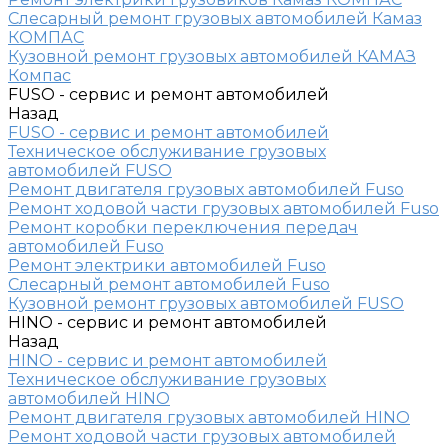
Слесарный ремонт грузовых автомобилей Камаз
КОМПАС
Кузовной ремонт грузовых автомобилей КАМАЗ
Компас
FUSO - сервис и ремонт автомобилей
Назад
FUSO - сервис и ремонт автомобилей
Техническое обслуживание грузовых
автомобилей FUSO
Ремонт двигателя грузовых автомобилей Fuso
Ремонт ходовой части грузовых автомобилей Fuso
Ремонт коробки переключения передач
автомобилей Fuso
Ремонт электрики автомобилей Fuso
Слесарный ремонт автомобилей Fuso
Кузовной ремонт грузовых автомобилей FUSO
HINO - сервис и ремонт автомобилей
Назад
HINO - сервис и ремонт автомобилей
Техническое обслуживание грузовых
автомобилей HINO
Ремонт двигателя грузовых автомобилей HINO
Ремонт ходовой части грузовых автомобилей