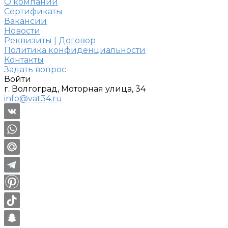
О компании
Сертификаты
Вакансии
Новости
Реквизиты | Договор
Политика конфиденциальности
Контакты
Задать вопрос
Войти
г. Волгоград, Моторная улица, 34
info@vat34.ru