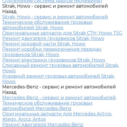
Отключение системы Adblue (мочевины)
Sitrak, Howo - сервис и ремонт автомобилей
Назад
Sitrak, Howo - сервис и ремонт автомобилей
Техническое обслуживание грузовых
автомобилей Sitrak, Howo
Оригинальные запчасти для Sitrak C7H, Howo T5G
Ремонт двигателя грузовиков Sitrak, Howo
Ремонт ходовой части Sitrak, Howo
Ремонт коробки переключения передач
грузовиков Sitrak, Howo
Ремонт электрики грузовиков Sitrak, Howo
Слесарный ремонт грузовых автомобилей Sitrak,
Howo
Кузовной ремонт грузовых автомобилей Sitrak,
Howo
Mercedes-Benz - сервис и ремонт автомобилей
Назад
Mercedes-Benz - сервис и ремонт автомобилей
Техническое обслуживание грузовых
автомобилей Mercedes-Benz
Оригинальные запчасти для Mercedes Actros,
Atego, Arocs, Antos
Ремонт двигателя Mercedes-Benz