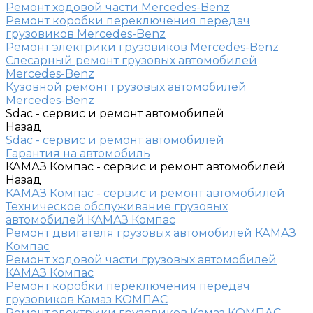
Ремонт ходовой части Mercedes-Benz
Ремонт коробки переключения передач
грузовиков Mercedes-Benz
Ремонт электрики грузовиков Mercedes-Benz
Слесарный ремонт грузовых автомобилей
Mercedes-Benz
Кузовной ремонт грузовых автомобилей
Mercedes-Benz
Sdac - сервис и ремонт автомобилей
Назад
Sdac - сервис и ремонт автомобилей
Гарантия на автомобиль
КАМАЗ Компас - сервис и ремонт автомобилей
Назад
КАМАЗ Компас - сервис и ремонт автомобилей
Техническое обслуживание грузовых
автомобилей КАМАЗ Компас
Ремонт двигателя грузовых автомобилей КАМАЗ
Компас
Ремонт ходовой части грузовых автомобилей
КАМАЗ Компас
Ремонт коробки переключения передач
грузовиков Камаз КОМПАС
Ремонт электрики грузовиков Камаз КОМПАС