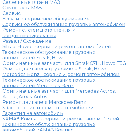
Седельные тягачи МАЗ
Самосвалы МАЗ
Сервис
Услуги и сервисное обслуживание
Сервисное обслуживание грузовых автомобилей
Ремонт системы отопления и
кондиционирования
Развал / Схождение
Sitrak, Howo - сервис и ремонт автомобилей
Техническое обслуживание грузовых
автомобилей Sitrak, Howo
Оригинальные запчасти для Sitrak C7H, Howo T5G
Ремонт двигателя грузовиков Sitrak, Howo
Mercedes-Benz - сервис и ремонт автомобилей
Техническое обслуживание грузовых
автомобилей Mercedes-Benz
Оригинальные запчасти для Mercedes Actros,
Atego, Arocs, Antos
Ремонт двигателя Mercedes-Benz
Sdac - сервис и ремонт автомобилей
Гарантия на автомобиль
КАМАЗ Компас - сервис и ремонт автомобилей
Техническое обслуживание грузовых
автомобилей КАМАЗ Компас