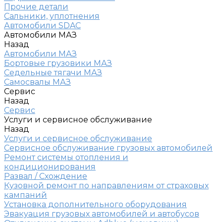
Прочие детали
Сальники, уплотнения
Автомобили SDAC
Автомобили МАЗ
Назад
Автомобили МАЗ
Бортовые грузовики МАЗ
Седельные тягачи МАЗ
Самосвалы МАЗ
Сервис
Назад
Сервис
Услуги и сервисное обслуживание
Назад
Услуги и сервисное обслуживание
Сервисное обслуживание грузовых автомобилей
Ремонт системы отопления и
кондиционирования
Развал / Схождение
Кузовной ремонт по направлениям от страховых
кампаний
Установка дополнительного оборудования
Эвакуация грузовых автомобилей и автобусов