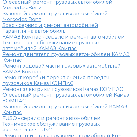
Слесарный ремонт грузовых автомобилей
Mercedes-Benz
Кузовной ремонт грузовых автомобилей
Mercedes-Benz
Sdac - сервис и ремонт автомобилей
Гарантия на автомобиль
КАМАЗ Компас - сервис и ремонт автомобилей
Техническое обслуживание грузовых
автомобилей КАМАЗ Компас
Ремонт двигателя грузовых автомобилей КАМАЗ
Компас
Ремонт ходовой части грузовых автомобилей
КАМАЗ Компас
Ремонт коробки переключения передач
грузовиков Камаз КОМПАС
Ремонт электрики грузовиков Камаз КОМПАС
Слесарный ремонт грузовых автомобилей Камаз
КОМПАС
Кузовной ремонт грузовых автомобилей КАМАЗ
Компас
FUSO - сервис и ремонт автомобилей
Техническое обслуживание грузовых
автомобилей FUSO
Ремонт двигателя грузовых автомобилей Fuso