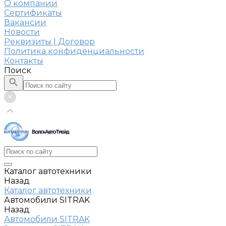
О компании
Сертификаты
Вакансии
Новости
Реквизиты | Договор
Политика конфиденциальности
Контакты
Поиск
Каталог автотехники
Назад
Каталог автотехники
Автомобили SITRAK
Назад
Автомобили SITRAK