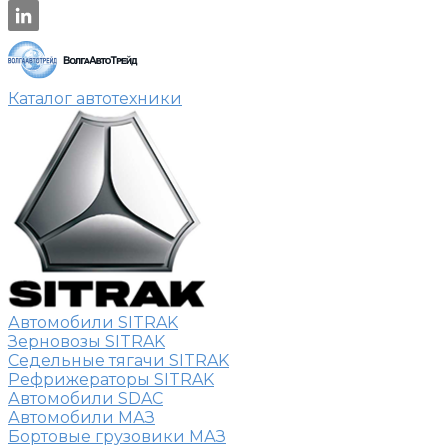
Каталог автотехники
Автомобили SITRAK
Зерновозы SITRAK
Седельные тягачи SITRAK
Рефрижераторы SITRAK
Автомобили SDAC
Автомобили МАЗ
Бортовые грузовики МАЗ