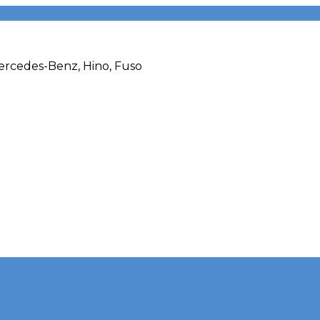
rcedes-Benz, Hino, Fuso