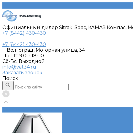
Официальный дилер Sitrak, Sdac, КАМАЗ Компас, Me
+7 (8442) 430-430
+7 (8442) 430-430
г. Волгоград, Моторная улица, 34
Пн-Пт: 9:00-18:00
Cб-Вс: Выходной
info@vat34.ru
Заказать звонок
Поиск
Каталог автотехники