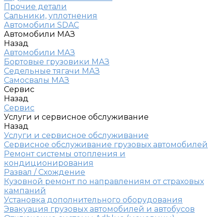
Прочие детали
Сальники, уплотнения
Автомобили SDAC
Автомобили МАЗ
Назад
Автомобили МАЗ
Бортовые грузовики МАЗ
Седельные тягачи МАЗ
Самосвалы МАЗ
Сервис
Назад
Сервис
Услуги и сервисное обслуживание
Назад
Услуги и сервисное обслуживание
Сервисное обслуживание грузовых автомобилей
Ремонт системы отопления и
кондиционирования
Развал / Схождение
Кузовной ремонт по направлениям от страховых
кампаний
Установка дополнительного оборудования
Эвакуация грузовых автомобилей и автобусов