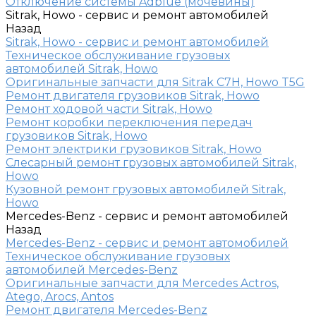
Отключение системы Adblue (мочевины)
Sitrak, Howo - сервис и ремонт автомобилей
Назад
Sitrak, Howo - сервис и ремонт автомобилей
Техническое обслуживание грузовых
автомобилей Sitrak, Howo
Оригинальные запчасти для Sitrak C7H, Howo T5G
Ремонт двигателя грузовиков Sitrak, Howo
Ремонт ходовой части Sitrak, Howo
Ремонт коробки переключения передач
грузовиков Sitrak, Howo
Ремонт электрики грузовиков Sitrak, Howo
Слесарный ремонт грузовых автомобилей Sitrak,
Howo
Кузовной ремонт грузовых автомобилей Sitrak,
Howo
Mercedes-Benz - сервис и ремонт автомобилей
Назад
Mercedes-Benz - сервис и ремонт автомобилей
Техническое обслуживание грузовых
автомобилей Mercedes-Benz
Оригинальные запчасти для Mercedes Actros,
Atego, Arocs, Antos
Ремонт двигателя Mercedes-Benz