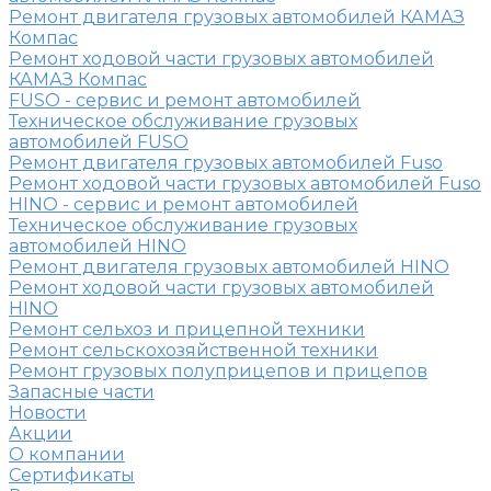
Ремонт двигателя грузовых автомобилей КАМАЗ
Компас
Ремонт ходовой части грузовых автомобилей
КАМАЗ Компас
FUSO - сервис и ремонт автомобилей
Техническое обслуживание грузовых
автомобилей FUSO
Ремонт двигателя грузовых автомобилей Fuso
Ремонт ходовой части грузовых автомобилей Fuso
HINO - сервис и ремонт автомобилей
Техническое обслуживание грузовых
автомобилей HINO
Ремонт двигателя грузовых автомобилей HINO
Ремонт ходовой части грузовых автомобилей
HINO
Ремонт сельхоз и прицепной техники
Ремонт сельскохозяйственной техники
Ремонт грузовых полуприцепов и прицепов
Запасные части
Новости
Акции
О компании
Сертификаты