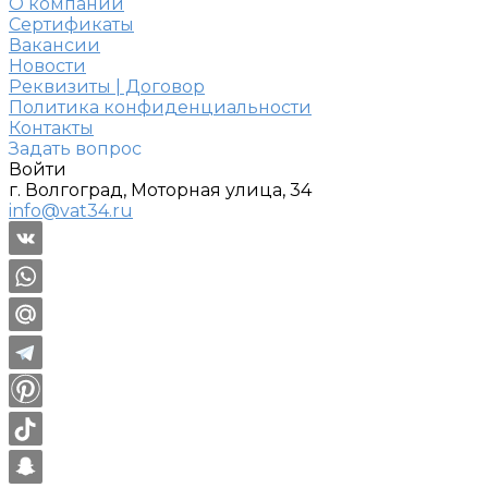
О компании
Сертификаты
Вакансии
Новости
Реквизиты | Договор
Политика конфиденциальности
Контакты
Задать вопрос
Войти
г. Волгоград, Моторная улица, 34
info@vat34.ru