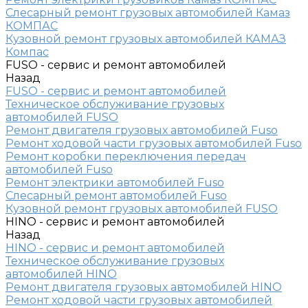
Слесарный ремонт грузовых автомобилей Камаз
КОМПАС
Кузовной ремонт грузовых автомобилей КАМАЗ
Компас
FUSO - сервис и ремонт автомобилей
Назад
FUSO - сервис и ремонт автомобилей
Техническое обслуживание грузовых
автомобилей FUSO
Ремонт двигателя грузовых автомобилей Fuso
Ремонт ходовой части грузовых автомобилей Fuso
Ремонт коробки переключения передач
автомобилей Fuso
Ремонт электрики автомобилей Fuso
Слесарный ремонт автомобилей Fuso
Кузовной ремонт грузовых автомобилей FUSO
HINO - сервис и ремонт автомобилей
Назад
HINO - сервис и ремонт автомобилей
Техническое обслуживание грузовых
автомобилей HINO
Ремонт двигателя грузовых автомобилей HINO
Ремонт ходовой части грузовых автомобилей