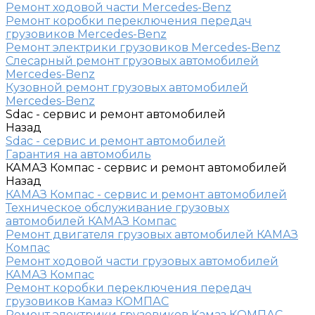
Ремонт ходовой части Mercedes-Benz
Ремонт коробки переключения передач
грузовиков Mercedes-Benz
Ремонт электрики грузовиков Mercedes-Benz
Слесарный ремонт грузовых автомобилей
Mercedes-Benz
Кузовной ремонт грузовых автомобилей
Mercedes-Benz
Sdac - сервис и ремонт автомобилей
Назад
Sdac - сервис и ремонт автомобилей
Гарантия на автомобиль
КАМАЗ Компас - сервис и ремонт автомобилей
Назад
КАМАЗ Компас - сервис и ремонт автомобилей
Техническое обслуживание грузовых
автомобилей КАМАЗ Компас
Ремонт двигателя грузовых автомобилей КАМАЗ
Компас
Ремонт ходовой части грузовых автомобилей
КАМАЗ Компас
Ремонт коробки переключения передач
грузовиков Камаз КОМПАС
Ремонт электрики грузовиков Камаз КОМПАС