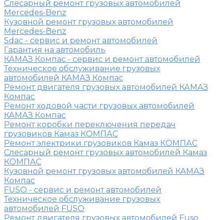
Слесарный ремонт грузовых автомобилей
Mercedes-Benz
Кузовной ремонт грузовых автомобилей
Mercedes-Benz
Sdac - сервис и ремонт автомобилей
Гарантия на автомобиль
КАМАЗ Компас - сервис и ремонт автомобилей
Техническое обслуживание грузовых
автомобилей КАМАЗ Компас
Ремонт двигателя грузовых автомобилей КАМАЗ
Компас
Ремонт ходовой части грузовых автомобилей
КАМАЗ Компас
Ремонт коробки переключения передач
грузовиков Камаз КОМПАС
Ремонт электрики грузовиков Камаз КОМПАС
Слесарный ремонт грузовых автомобилей Камаз
КОМПАС
Кузовной ремонт грузовых автомобилей КАМАЗ
Компас
FUSO - сервис и ремонт автомобилей
Техническое обслуживание грузовых
автомобилей FUSO
Ремонт двигателя грузовых автомобилей Fuso