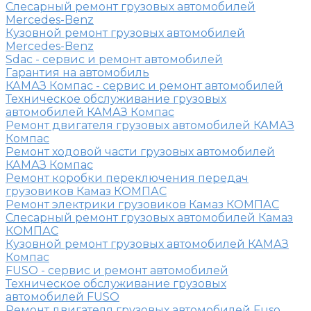
Слесарный ремонт грузовых автомобилей
Mercedes-Benz
Кузовной ремонт грузовых автомобилей
Mercedes-Benz
Sdac - сервис и ремонт автомобилей
Гарантия на автомобиль
КАМАЗ Компас - сервис и ремонт автомобилей
Техническое обслуживание грузовых
автомобилей КАМАЗ Компас
Ремонт двигателя грузовых автомобилей КАМАЗ
Компас
Ремонт ходовой части грузовых автомобилей
КАМАЗ Компас
Ремонт коробки переключения передач
грузовиков Камаз КОМПАС
Ремонт электрики грузовиков Камаз КОМПАС
Слесарный ремонт грузовых автомобилей Камаз
КОМПАС
Кузовной ремонт грузовых автомобилей КАМАЗ
Компас
FUSO - сервис и ремонт автомобилей
Техническое обслуживание грузовых
автомобилей FUSO
Ремонт двигателя грузовых автомобилей Fuso