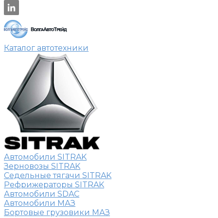
Каталог автотехники
Автомобили SITRAK
Зерновозы SITRAK
Седельные тягачи SITRAK
Рефрижераторы SITRAK
Автомобили SDAC
Автомобили МАЗ
Бортовые грузовики МАЗ