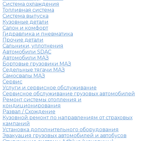
Система охлаждения
Топливная система
Система выпуска
Кузовные детали
Салон и комфорт
Гидравлика и пневматика
Прочие детали
Сальники, уплотнения
Автомобили SDAC
Автомобили МАЗ
Бортовые грузовики МАЗ
Седельные тягачи МАЗ
Самосвалы МАЗ
Сервис
Услуги и сервисное обслуживание
Сервисное обслуживание грузовых автомобилей
Ремонт системы отопления и
кондиционирования
Развал / Схождение
Кузовной ремонт по направлениям от страховых
кампаний
Установка дополнительного оборудования
Эвакуация грузовых автомобилей и автобусов