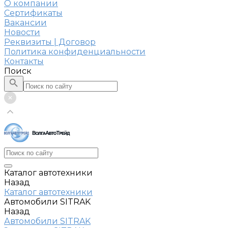
О компании
Сертификаты
Вакансии
Новости
Реквизиты | Договор
Политика конфиденциальности
Контакты
Поиск
Каталог автотехники
Назад
Каталог автотехники
Автомобили SITRAK
Назад
Автомобили SITRAK