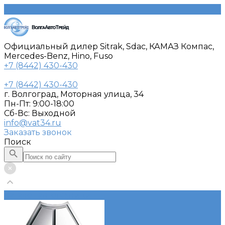
Официальный дилер Sitrak, Sdac, КАМАЗ Компас,
Mercedes-Benz, Hino, Fuso
+7 (8442) 430-430
+7 (8442) 430-430
г. Волгоград, Моторная улица, 34
Пн-Пт: 9:00-18:00
Cб-Вс: Выходной
info@vat34.ru
Заказать звонок
Поиск
Каталог автотехники