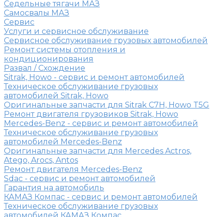
Седельные тягачи МАЗ
Самосвалы МАЗ
Сервис
Услуги и сервисное обслуживание
Сервисное обслуживание грузовых автомобилей
Ремонт системы отопления и
кондиционирования
Развал / Схождение
Sitrak, Howo - сервис и ремонт автомобилей
Техническое обслуживание грузовых
автомобилей Sitrak, Howo
Оригинальные запчасти для Sitrak C7H, Howo T5G
Ремонт двигателя грузовиков Sitrak, Howo
Mercedes-Benz - сервис и ремонт автомобилей
Техническое обслуживание грузовых
автомобилей Mercedes-Benz
Оригинальные запчасти для Mercedes Actros,
Atego, Arocs, Antos
Ремонт двигателя Mercedes-Benz
Sdac - сервис и ремонт автомобилей
Гарантия на автомобиль
КАМАЗ Компас - сервис и ремонт автомобилей
Техническое обслуживание грузовых
автомобилей КАМАЗ Компас