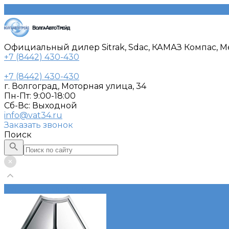
Официальный дилер Sitrak, Sdac, КАМАЗ Компас, Me
+7 (8442) 430-430
+7 (8442) 430-430
г. Волгоград, Моторная улица, 34
Пн-Пт: 9:00-18:00
Cб-Вс: Выходной
info@vat34.ru
Заказать звонок
Поиск
Каталог автотехники