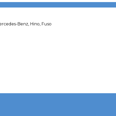
rcedes-Benz, Hino, Fuso