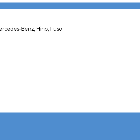
rcedes-Benz, Hino, Fuso