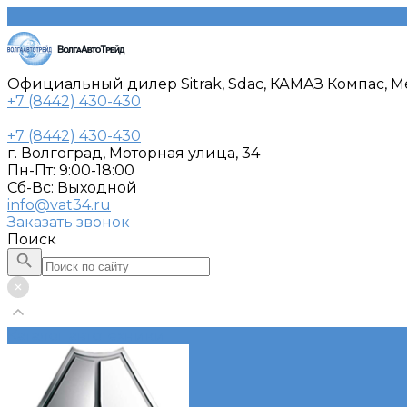
Официальный дилер Sitrak, Sdac, КАМАЗ Компас, Me
+7 (8442) 430-430
+7 (8442) 430-430
г. Волгоград, Моторная улица, 34
Пн-Пт: 9:00-18:00
Cб-Вс: Выходной
info@vat34.ru
Заказать звонок
Поиск
Каталог автотехники