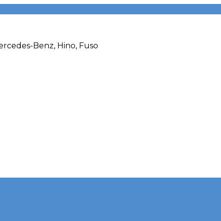
rcedes-Benz, Hino, Fuso