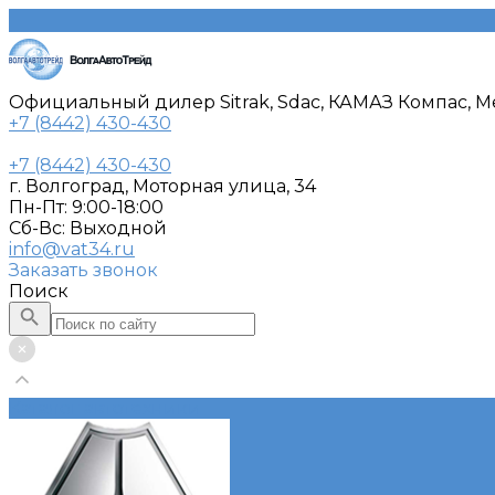
Официальный дилер Sitrak, Sdac, КАМАЗ Компас, Me
+7 (8442) 430-430
+7 (8442) 430-430
г. Волгоград, Моторная улица, 34
Пн-Пт: 9:00-18:00
Cб-Вс: Выходной
info@vat34.ru
Заказать звонок
Поиск
Каталог автотехники